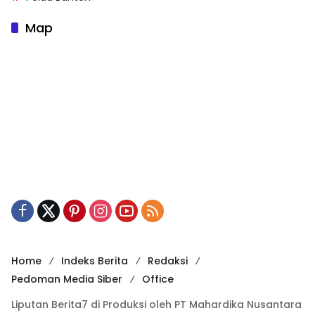
Map
Home
Indeks Berita
Redaksi
Pedoman Media Siber
Office
Liputan Berita7 di Produksi oleh PT Mahardika Nusantara