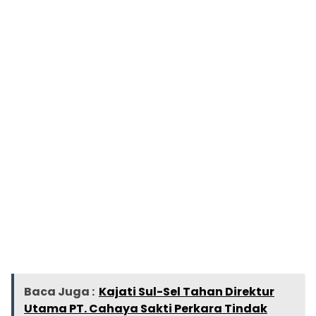
Baca Juga :
Kajati Sul-Sel Tahan Direktur
Utama PT. Cahaya Sakti Perkara Tindak