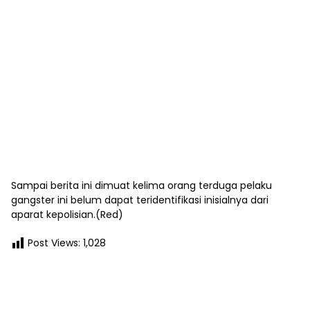
Sampai berita ini dimuat kelima orang terduga pelaku
gangster ini belum dapat teridentifikasi inisialnya dari
aparat kepolisian.(Red)
Post Views:
1,028