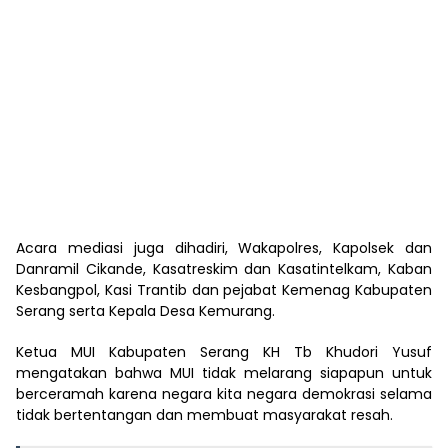
Acara mediasi juga dihadiri, Wakapolres, Kapolsek dan
Danramil Cikande, Kasatreskim dan Kasatintelkam, Kaban
Kesbangpol, Kasi Trantib dan pejabat Kemenag Kabupaten
Serang serta Kepala Desa Kemurang.
Ketua MUI Kabupaten Serang KH Tb Khudori Yusuf
mengatakan bahwa MUI tidak melarang siapapun untuk
berceramah karena negara kita negara demokrasi selama
tidak bertentangan dan membuat masyarakat resah.