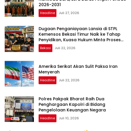
2026-2031
Headline
Juli 27, 2026
Dugaan Penganiayaan Lansia di STPL
Kemensos Bekasi Timur Naik ke Tahap
Penyidikan, Kuasa Hukum Minta Proses
Transparan dan Bebas Intervensi
Bekasi
Juli 22, 2026
Amerika Serikat Akan Sulit Paksa Iran
Menyerah
Headline
Juli 22, 2026
Polres Pakpak Bharat Raih Dua
Penghargaan Kapolri di Bidang
Pengelolaan Keuangan Negara
Headline
Juli 10, 2026