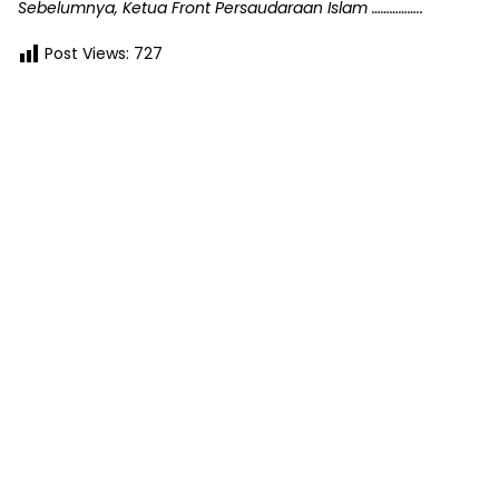
Sebelumnya, Ketua Front Persaudaraan Islam ……………..
Post Views:
727