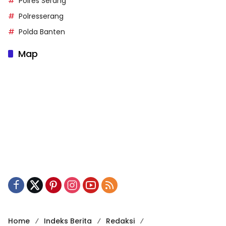
Polres Serang
Polresserang
Polda Banten
Map
Home
Indeks Berita
Redaksi