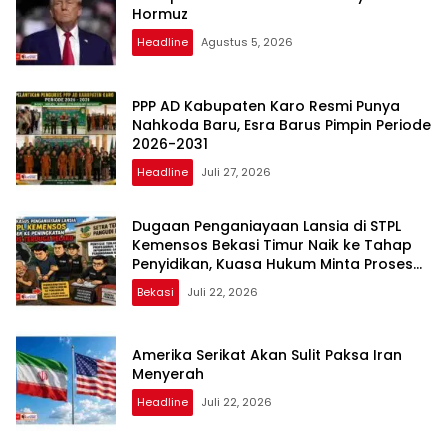
Hormuz
Headline
Agustus 5, 2026
PPP AD Kabupaten Karo Resmi Punya
Nahkoda Baru, Esra Barus Pimpin Periode
2026-2031
Headline
Juli 27, 2026
Dugaan Penganiayaan Lansia di STPL
Kemensos Bekasi Timur Naik ke Tahap
Penyidikan, Kuasa Hukum Minta Proses
Transparan dan Bebas Intervensi
Bekasi
Juli 22, 2026
Amerika Serikat Akan Sulit Paksa Iran
Menyerah
Headline
Juli 22, 2026