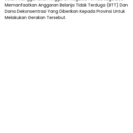
Memanfaatkan Anggaran Belanja Tidak Terduga (BTT) Dan
Dana Dekonsentrasi Yang Diberikan Kepada Provinsi Untuk
Melakukan Gerakan Tersebut.