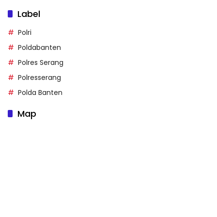
Label
Polri
Poldabanten
Polres Serang
Polresserang
Polda Banten
Map