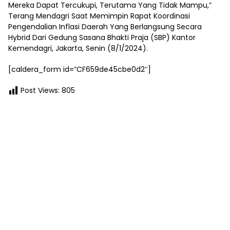
Mereka Dapat Tercukupi, Terutama Yang Tidak Mampu,”
Terang Mendagri Saat Memimpin Rapat Koordinasi
Pengendalian Inflasi Daerah Yang Berlangsung Secara
Hybrid Dari Gedung Sasana Bhakti Praja (SBP) Kantor
Kemendagri, Jakarta, Senin (8/1/2024).
[caldera_form id=”CF659de45cbe0d2″]
Post Views:
805