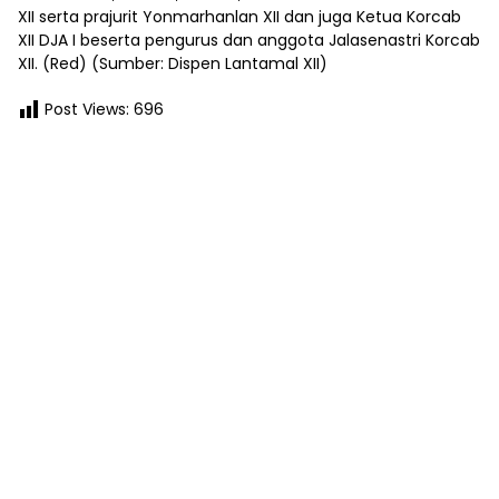
XII serta prajurit Yonmarhanlan XII dan juga Ketua Korcab
XII DJA I beserta pengurus dan anggota Jalasenastri Korcab
XII. (Red) (Sumber: Dispen Lantamal XII)
Post Views:
696