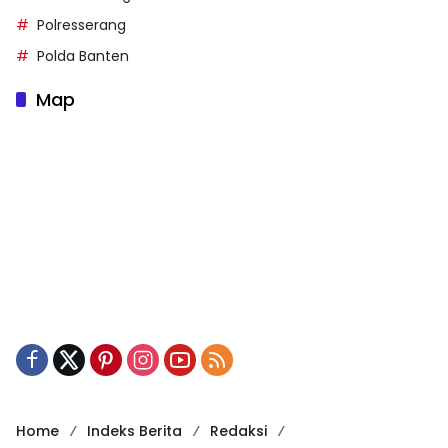
Polresserang
Polda Banten
Map
Home
Indeks Berita
Redaksi