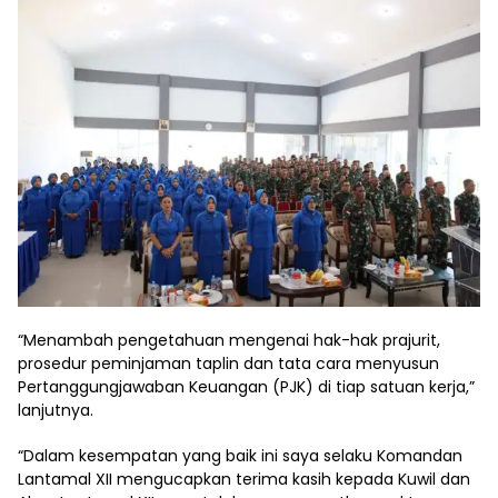
“Menambah pengetahuan mengenai hak-hak prajurit,
prosedur peminjaman taplin dan tata cara menyusun
Pertanggungjawaban Keuangan (PJK) di tiap satuan kerja,”
lanjutnya.
“Dalam kesempatan yang baik ini saya selaku Komandan
Lantamal XII mengucapkan terima kasih kepada Kuwil dan