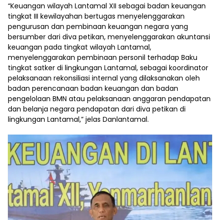
“Keuangan wilayah Lantamal XII sebagai badan keuangan
tingkat III kewilayahan bertugas menyelenggarakan
pengurusan dan pembinaan keuangan negara yang
bersumber dari diva petikan, menyelenggarakan akuntansi
keuangan pada tingkat wilayah Lantamal,
menyelenggarakan pembinaan personil terhadap Baku
tingkat satker di lingkungan Lantamal, sebagai koordinator
pelaksanaan rekonsiliasi internal yang dilaksanakan oleh
badan perencanaan badan keuangan dan badan
pengelolaan BMN atau pelaksanaan anggaran pendapatan
dan belanja negara pendapatan dari diva petikan di
lingkungan Lantamal,” jelas Danlantamal.