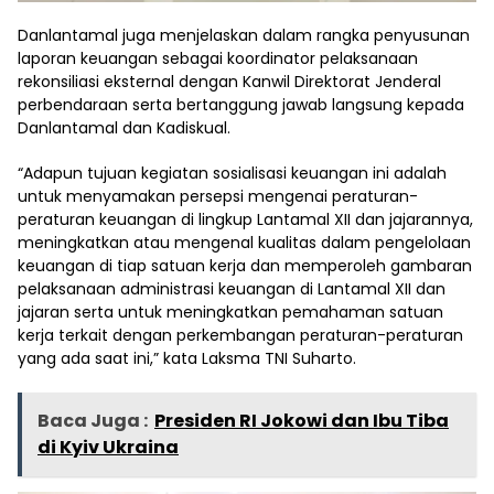
Danlantamal juga menjelaskan dalam rangka penyusunan
laporan keuangan sebagai koordinator pelaksanaan
rekonsiliasi eksternal dengan Kanwil Direktorat Jenderal
perbendaraan serta bertanggung jawab langsung kepada
Danlantamal dan Kadiskual.
“Adapun tujuan kegiatan sosialisasi keuangan ini adalah
untuk menyamakan persepsi mengenai peraturan-
peraturan keuangan di lingkup Lantamal XII dan jajarannya,
meningkatkan atau mengenal kualitas dalam pengelolaan
keuangan di tiap satuan kerja dan memperoleh gambaran
pelaksanaan administrasi keuangan di Lantamal XII dan
jajaran serta untuk meningkatkan pemahaman satuan
kerja terkait dengan perkembangan peraturan-peraturan
yang ada saat ini,” kata Laksma TNI Suharto.
Baca Juga :
Presiden RI Jokowi dan Ibu Tiba
di Kyiv Ukraina