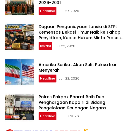
2026-2031
Headline
Juli 27, 2026
Dugaan Penganiayaan Lansia di STPL
Kemensos Bekasi Timur Naik ke Tahap
Penyidikan, Kuasa Hukum Minta Proses
Transparan dan Bebas Intervensi
Bekasi
Juli 22, 2026
Amerika Serikat Akan Sulit Paksa Iran
Menyerah
Headline
Juli 22, 2026
Polres Pakpak Bharat Raih Dua
Penghargaan Kapolri di Bidang
Pengelolaan Keuangan Negara
Headline
Juli 10, 2026