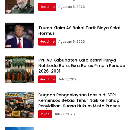
Headline
Agustus 5, 2026
Trump Klaim AS Bakal Tarik Biaya Selat
Hormuz
Headline
Agustus 5, 2026
PPP AD Kabupaten Karo Resmi Punya
Nahkoda Baru, Esra Barus Pimpin Periode
2026-2031
Headline
Juli 27, 2026
Dugaan Penganiayaan Lansia di STPL
Kemensos Bekasi Timur Naik ke Tahap
Penyidikan, Kuasa Hukum Minta Proses
Transparan dan Bebas Intervensi
Bekasi
Juli 22, 2026