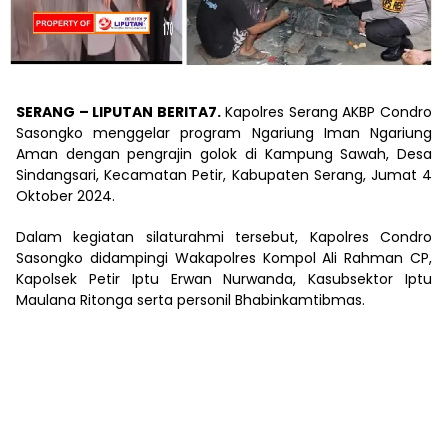
SERANG – LIPUTAN BERITA7.
Kapolres Serang AKBP Condro
Sasongko menggelar program Ngariung Iman Ngariung
Aman dengan pengrajin golok di Kampung Sawah, Desa
Sindangsari, Kecamatan Petir, Kabupaten Serang, Jumat 4
Oktober 2024.
Dalam kegiatan silaturahmi tersebut, Kapolres Condro
Sasongko didampingi Wakapolres Kompol Ali Rahman CP,
Kapolsek Petir Iptu Erwan Nurwanda, Kasubsektor Iptu
Maulana Ritonga serta personil Bhabinkamtibmas.