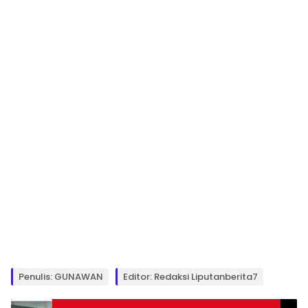
Penulis: GUNAWAN
Editor: Redaksi Liputanberita7