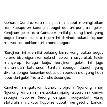
Menurut Condro, kerajinan golok ini dapat meningkatkan
ikon Kabupaten Serang sebagai daerah pengrajin golok.
Kerajinan golok, kata Condro memiliki peluang bisnis yang
bagus karena senjata tajam ini diminati seluruh lapisan
masyarakat bahkan turis mancanegara.
“Kerajinan ini memiliki peluang bisnis yang cukup bagus
karena bisa digunakan seluruh lapisan masyarakat. Selain
menyerap tenaga kerja, kerajinan golok ini juga
menambah ketenaran Banten sebagai daerah yang
dikenal dengan kesenian debus dan pencak silat yang tidak
lepas dari golok,” kata Condro Sasongko.
Kapolres mengatakan bahwa program Ngariung Iman
Ngariung Aman ini merupakan ajang silaturahmi dirinya
sebagai Kapolres Serang dengan masyarakat. Ajang
silaturahmi ini, kata Kapolres dapat mengetahui kondisi,