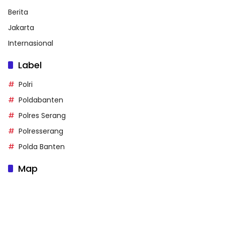
Berita
Jakarta
Internasional
Label
Polri
Poldabanten
Polres Serang
Polresserang
Polda Banten
Map