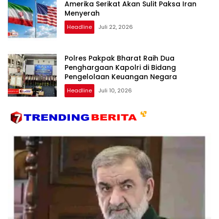
Amerika Serikat Akan Sulit Paksa Iran
Menyerah
Headline
Juli 22, 2026
Polres Pakpak Bharat Raih Dua
Penghargaan Kapolri di Bidang
Pengelolaan Keuangan Negara
Headline
Juli 10, 2026