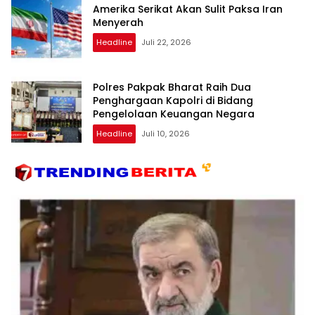
Amerika Serikat Akan Sulit Paksa Iran
Menyerah
Headline
Juli 22, 2026
Polres Pakpak Bharat Raih Dua
Penghargaan Kapolri di Bidang
Pengelolaan Keuangan Negara
Headline
Juli 10, 2026