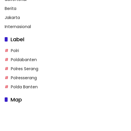
Berita
Jakarta
Internasional
Label
Polri
Poldabanten
Polres Serang
Polresserang
Polda Banten
Map