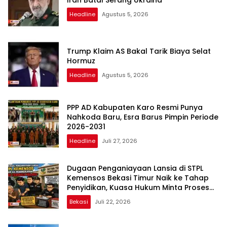
Iran Batal Serang Ukraina
Headline
Agustus 5, 2026
Trump Klaim AS Bakal Tarik Biaya Selat
Hormuz
Headline
Agustus 5, 2026
PPP AD Kabupaten Karo Resmi Punya
Nahkoda Baru, Esra Barus Pimpin Periode
2026-2031
Headline
Juli 27, 2026
Dugaan Penganiayaan Lansia di STPL
Kemensos Bekasi Timur Naik ke Tahap
Penyidikan, Kuasa Hukum Minta Proses
Transparan dan Bebas Intervensi
Bekasi
Juli 22, 2026