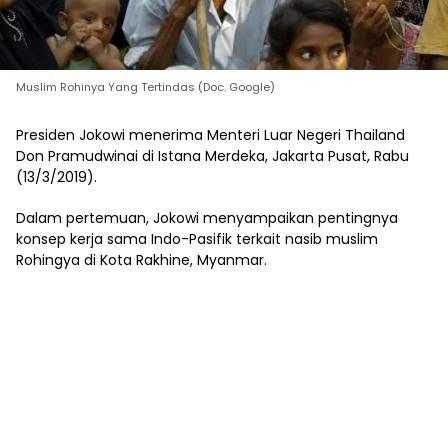
Muslim Rohinya Yang Tertindas (Doc. Google)
Presiden Jokowi menerima Menteri Luar Negeri Thailand
Don Pramudwinai di Istana Merdeka, Jakarta Pusat, Rabu
(13/3/2019).
Dalam pertemuan, Jokowi menyampaikan pentingnya
konsep kerja sama Indo-Pasifik terkait nasib muslim
Rohingya di Kota Rakhine, Myanmar.