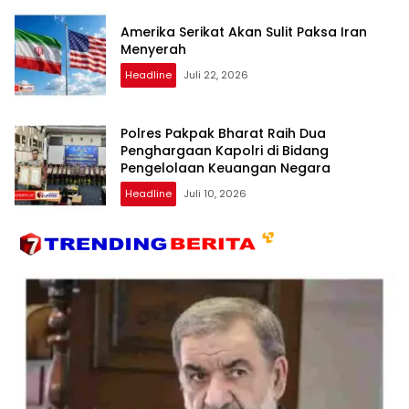
Amerika Serikat Akan Sulit Paksa Iran
Menyerah
Headline
Juli 22, 2026
Polres Pakpak Bharat Raih Dua
Penghargaan Kapolri di Bidang
Pengelolaan Keuangan Negara
Headline
Juli 10, 2026