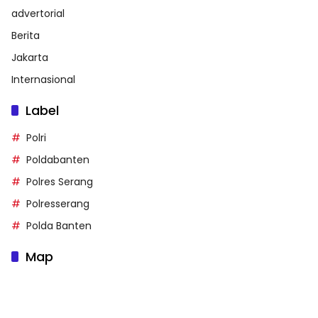
advertorial
Berita
Jakarta
Internasional
Label
Polri
Poldabanten
Polres Serang
Polresserang
Polda Banten
Map