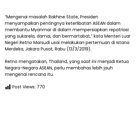
“Mengenai masalah Rakhine State, Presiden
menyampaikan pentingnya keterlibatan ASEAN dalam
membantu Myanmar di dalam mempersiapkan repatriasi
yang sukarela, damai, dan bermartabat,” kata Menteri Luar
Negeri Retno Marsudi usai melakukan pertemuan di Istana
Merdeka, Jakara Pusat, Rabu (13/3/2019).
Retno mengatakan, Thailand, yang saat ini menjadi Ketua
Negara-Negara ASEAN, perlu membahas lebih jauh
mengenai rencana itu.
Post Views:
770