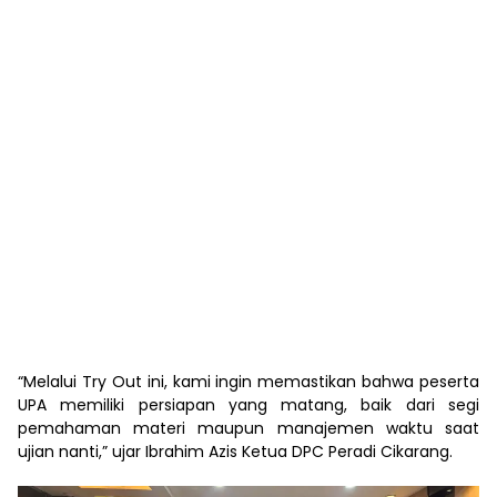
“Melalui Try Out ini, kami ingin memastikan bahwa peserta
UPA memiliki persiapan yang matang, baik dari segi
pemahaman materi maupun manajemen waktu saat
ujian nanti,” ujar Ibrahim Azis Ketua DPC Peradi Cikarang.