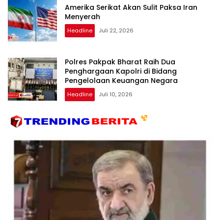
Amerika Serikat Akan Sulit Paksa Iran
Menyerah
Headline
Juli 22, 2026
Polres Pakpak Bharat Raih Dua
Penghargaan Kapolri di Bidang
Pengelolaan Keuangan Negara
Headline
Juli 10, 2026