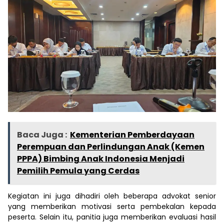
Baca Juga :
Kementerian Pemberdayaan
Perempuan dan Perlindungan Anak (Kemen
PPPA) Bimbing Anak Indonesia Menjadi
Pemilih Pemula yang Cerdas
Kegiatan ini juga dihadiri oleh beberapa advokat senior
yang memberikan motivasi serta pembekalan kepada
peserta. Selain itu, panitia juga memberikan evaluasi hasil