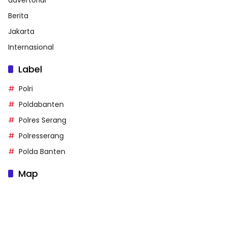
Berita
Jakarta
Internasional
Label
Polri
Poldabanten
Polres Serang
Polresserang
Polda Banten
Map