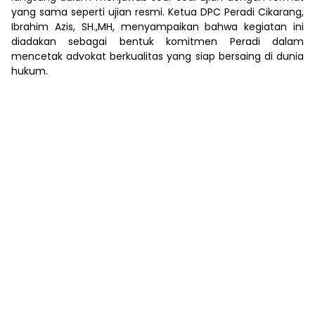
yang sama seperti ujian resmi. Ketua DPC Peradi Cikarang,
Ibrahim Azis, SH.,MH, menyampaikan bahwa kegiatan ini
diadakan sebagai bentuk komitmen Peradi dalam
mencetak advokat berkualitas yang siap bersaing di dunia
hukum.