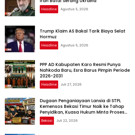
Iran Batal Serang Ukraina
Headline
Agustus 5, 2026
Trump Klaim AS Bakal Tarik Biaya Selat
Hormuz
Headline
Agustus 5, 2026
PPP AD Kabupaten Karo Resmi Punya
Nahkoda Baru, Esra Barus Pimpin Periode
2026-2031
Headline
Juli 27, 2026
Dugaan Penganiayaan Lansia di STPL
Kemensos Bekasi Timur Naik ke Tahap
Penyidikan, Kuasa Hukum Minta Proses
Transparan dan Bebas Intervensi
Bekasi
Juli 22, 2026