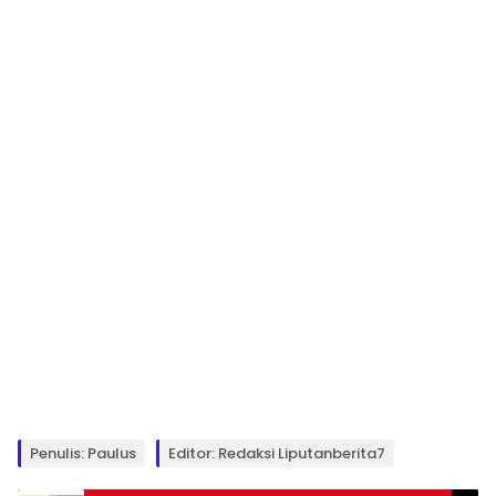
Penulis: Paulus
Editor: Redaksi Liputanberita7