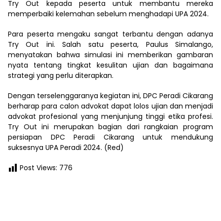
Try Out kepada peserta untuk membantu mereka
memperbaiki kelemahan sebelum menghadapi UPA 2024.
Para peserta mengaku sangat terbantu dengan adanya
Try Out ini. Salah satu peserta, Paulus Simalango,
menyatakan bahwa simulasi ini memberikan gambaran
nyata tentang tingkat kesulitan ujian dan bagaimana
strategi yang perlu diterapkan.
Dengan terselenggaranya kegiatan ini, DPC Peradi Cikarang
berharap para calon advokat dapat lolos ujian dan menjadi
advokat profesional yang menjunjung tinggi etika profesi.
Try Out ini merupakan bagian dari rangkaian program
persiapan DPC Peradi Cikarang untuk mendukung
suksesnya UPA Peradi 2024. (Red)
Post Views:
776