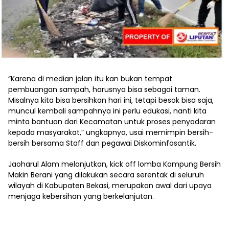
“Karena di median jalan itu kan bukan tempat
pembuangan sampah, harusnya bisa sebagai taman.
Misalnya kita bisa bersihkan hari ini, tetapi besok bisa saja,
muncul kembali sampahnya ini perlu edukasi, nanti kita
minta bantuan dari Kecamatan untuk proses penyadaran
kepada masyarakat,” ungkapnya, usai memimpin bersih-
bersih bersama Staff dan pegawai Diskominfosantik.
Jaoharul Alam melanjutkan, kick off lomba Kampung Bersih
Makin Berani yang dilakukan secara serentak di seluruh
wilayah di Kabupaten Bekasi, merupakan awal dari upaya
menjaga kebersihan yang berkelanjutan.