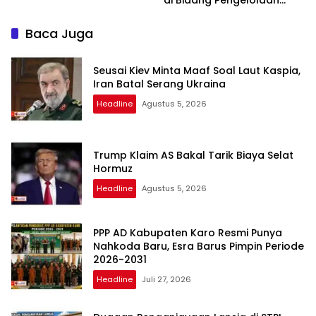
Keuangan Negara
Baca Juga
Seusai Kiev Minta Maaf Soal Laut Kaspia,
Iran Batal Serang Ukraina
Headline
Agustus 5, 2026
Trump Klaim AS Bakal Tarik Biaya Selat
Hormuz
Headline
Agustus 5, 2026
PPP AD Kabupaten Karo Resmi Punya
Nahkoda Baru, Esra Barus Pimpin Periode
2026-2031
Headline
Juli 27, 2026