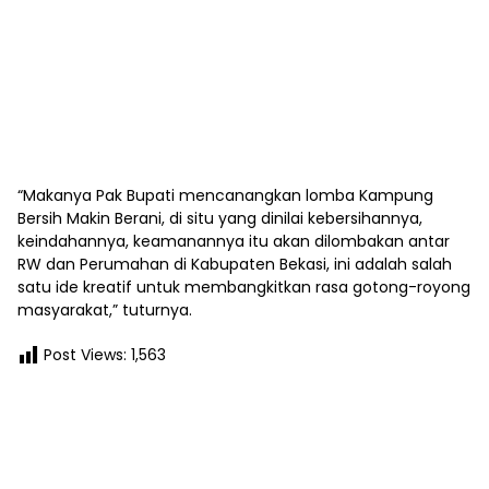
“Makanya Pak Bupati mencanangkan lomba Kampung
Bersih Makin Berani, di situ yang dinilai kebersihannya,
keindahannya, keamanannya itu akan dilombakan antar
RW dan Perumahan di Kabupaten Bekasi, ini adalah salah
satu ide kreatif untuk membangkitkan rasa gotong-royong
masyarakat,” tuturnya.
Post Views:
1,563