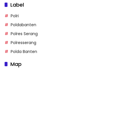
Label
Polri
Poldabanten
Polres Serang
Polresserang
Polda Banten
Map