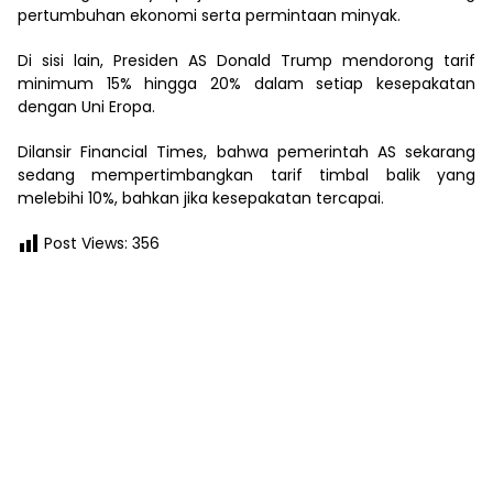
pertumbuhan ekonomi serta permintaan minyak.
Di sisi lain, Presiden AS Donald Trump mendorong tarif
minimum 15% hingga 20% dalam setiap kesepakatan
dengan Uni Eropa.
Dilansir Financial Times, bahwa pemerintah AS sekarang
sedang mempertimbangkan tarif timbal balik yang
melebihi 10%, bahkan jika kesepakatan tercapai.
Post Views:
356