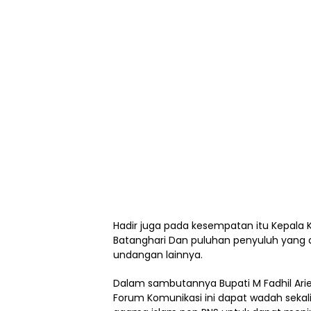
Hadir juga pada kesempatan itu Kepala
Batanghari Dan puluhan penyuluh yang a
undangan lainnya.
Dalam sambutannya Bupati M Fadhil Ar
Forum Komunikasi ini dapat wadah sekal