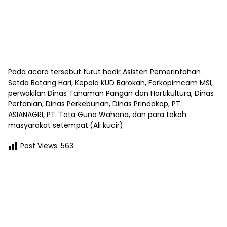
Pada acara tersebut turut hadir Asisten Pemerintahan
Setda Batang Hari, Kepala KUD Barokah, Forkopimcam MSI,
perwakilan Dinas Tanaman Pangan dan Hortikultura, Dinas
Pertanian, Dinas Perkebunan, Dinas Prindakop, PT.
ASIANAGRI, PT. Tata Guna Wahana, dan para tokoh
masyarakat setempat.(Ali kucir)
Post Views:
563