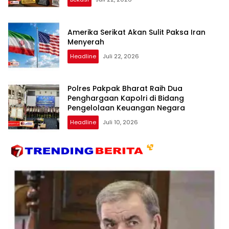
Amerika Serikat Akan Sulit Paksa Iran
Menyerah
Headline
Juli 22, 2026
Polres Pakpak Bharat Raih Dua
Penghargaan Kapolri di Bidang
Pengelolaan Keuangan Negara
Headline
Juli 10, 2026