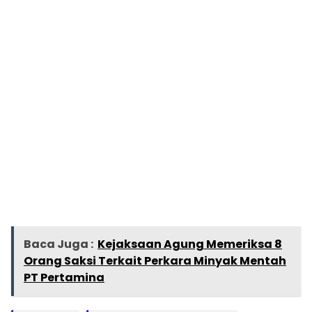
Baca Juga :
Kejaksaan Agung Memeriksa 8
Orang Saksi Terkait Perkara Minyak Mentah
PT Pertamina