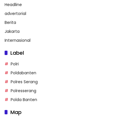
Headline
advertorial
Berita
Jakarta
Internasional
Label
Polri
Poldabanten
Polres Serang
Polresserang
Polda Banten
Map