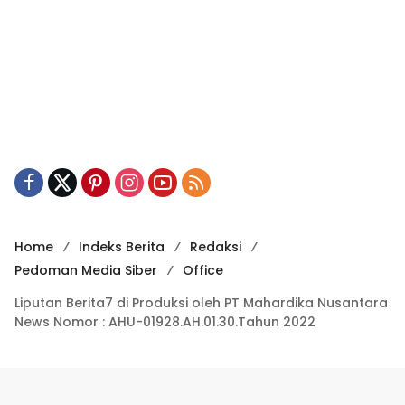
Home
Indeks Berita
Redaksi
Pedoman Media Siber
Office
Liputan Berita7 di Produksi oleh PT Mahardika Nusantara
News Nomor : AHU-01928.AH.01.30.Tahun 2022