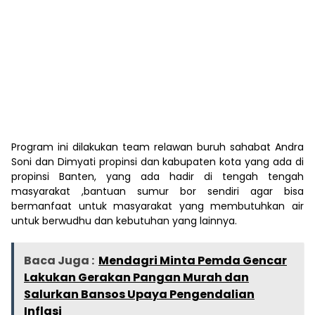
Program ini dilakukan team relawan buruh sahabat Andra
Soni dan Dimyati propinsi dan kabupaten kota yang ada di
propinsi Banten, yang ada hadir di tengah tengah
masyarakat ,bantuan sumur bor sendiri agar bisa
bermanfaat untuk masyarakat yang membutuhkan air
untuk berwudhu dan kebutuhan yang lainnya.
Baca Juga :
Mendagri Minta Pemda Gencar
Lakukan Gerakan Pangan Murah dan
Salurkan Bansos Upaya Pengendalian
Inflasi