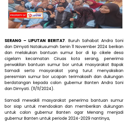
SERANG – LIPUTAN BERITA7
. Buruh Sahabat Andra Soni
dan Dimyati Natakusumah Senin 11 November 2024 berikan
dan melakukan bantuan sumur bor di kp cikele desa
cigelam kecamatan Ciruas kota serang, penerima
perwakilan bantuan sumur bor untuk masyarakat Bapak
Samadi serta masyarakat yang turut menyaksikan
peresmian sumur bor ucapan terimakasih dan dukungan
berdatangan kepada calon gubernur Banten Andra Soni
dan Dimyati. (11/11/2024).
Samadi mewakili masyarakat penerima bantuan sumur
bor siap untuk mendoakan dan memberikan dukungan
untuk calon gubernur Banten agar Menang menjadi
gubernur Banten untuk periode 2024-2029 nantinya,