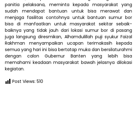
panitia pelaksana, meminta kepada masyarakat yang
sudah mendapat bantuan untuk bisa merawat dan
menjaga fasilitas contohnya untuk bantuan sumur bor
bisa di manfaatkan untuk masyarakat sekitar sebaik-
baiknya yang tidak jauh dari lokasi sumur bor di pasang
juga langsung diresmikan, Alhamdulillah puji syukur Faizal
Rakhman menyampaikan ucapan terimakasih kepada
semua yang hari ini bisa bertatap muka dan bersilaturahmi
dengan calon Gubernur Banten yang lebih bisa
memahami keadaan masyarakat bawah jelasnya dilokasi
kegiatan.
Post Views:
510