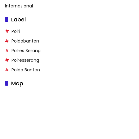
Internasional
Label
Polri
Poldabanten
Polres Serang
Polresserang
Polda Banten
Map