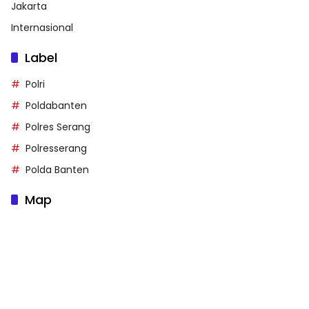
Jakarta
Internasional
Label
Polri
Poldabanten
Polres Serang
Polresserang
Polda Banten
Map