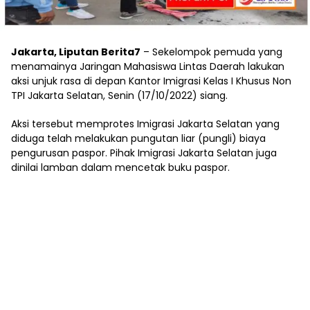
Jakarta, Liputan Berita7
– Sekelompok pemuda yang
menamainya Jaringan Mahasiswa Lintas Daerah lakukan
aksi unjuk rasa di depan Kantor Imigrasi Kelas I Khusus Non
TPI Jakarta Selatan, Senin (17/10/2022) siang.
Aksi tersebut memprotes Imigrasi Jakarta Selatan yang
diduga telah melakukan pungutan liar (pungli) biaya
pengurusan paspor. Pihak Imigrasi Jakarta Selatan juga
dinilai lamban dalam mencetak buku paspor.