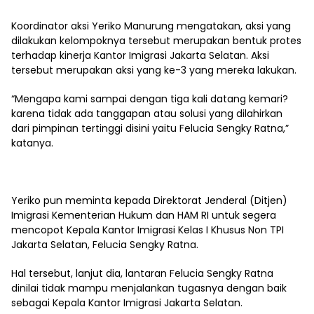
Koordinator aksi Yeriko Manurung mengatakan, aksi yang
dilakukan kelompoknya tersebut merupakan bentuk protes
terhadap kinerja Kantor Imigrasi Jakarta Selatan. Aksi
tersebut merupakan aksi yang ke-3 yang mereka lakukan.
“Mengapa kami sampai dengan tiga kali datang kemari?
karena tidak ada tanggapan atau solusi yang dilahirkan
dari pimpinan tertinggi disini yaitu Felucia Sengky Ratna,”
katanya.
Yeriko pun meminta kepada Direktorat Jenderal (Ditjen)
Imigrasi Kementerian Hukum dan HAM RI untuk segera
mencopot Kepala Kantor Imigrasi Kelas I Khusus Non TPI
Jakarta Selatan, Felucia Sengky Ratna.
Hal tersebut, lanjut dia, lantaran Felucia Sengky Ratna
dinilai tidak mampu menjalankan tugasnya dengan baik
sebagai Kepala Kantor Imigrasi Jakarta Selatan.