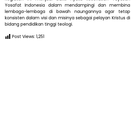
Yosafat Indonesia dalam mendampingi dan membina
lembaga-lembaga di bawah naungannya agar tetap
konsisten dalam visi dan misinya sebagai pelayan Kristus di
bidang pendidikan tinggi teologi.
Post Views:
1,251