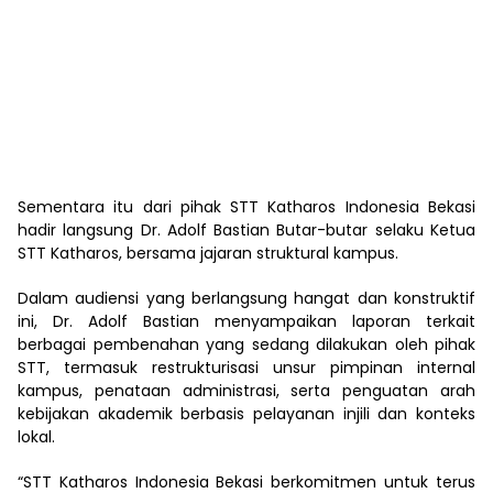
Sementara itu dari pihak STT Katharos Indonesia Bekasi
hadir langsung Dr. Adolf Bastian Butar-butar selaku Ketua
STT Katharos, bersama jajaran struktural kampus.
Dalam audiensi yang berlangsung hangat dan konstruktif
ini, Dr. Adolf Bastian menyampaikan laporan terkait
berbagai pembenahan yang sedang dilakukan oleh pihak
STT, termasuk restrukturisasi unsur pimpinan internal
kampus, penataan administrasi, serta penguatan arah
kebijakan akademik berbasis pelayanan injili dan konteks
lokal.
“STT Katharos Indonesia Bekasi berkomitmen untuk terus