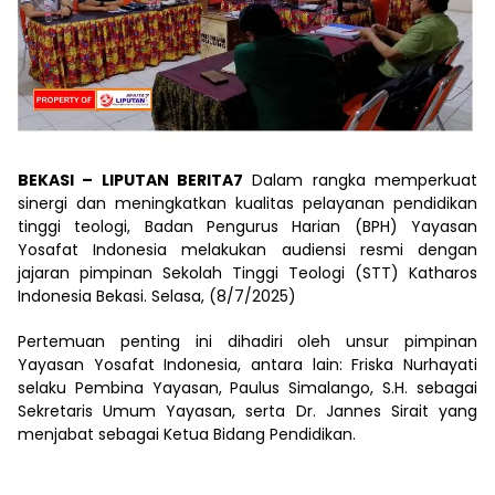
BEKASI – LIPUTAN BERITA7
Dalam rangka memperkuat
sinergi dan meningkatkan kualitas pelayanan pendidikan
tinggi teologi, Badan Pengurus Harian (BPH) Yayasan
Yosafat Indonesia melakukan audiensi resmi dengan
jajaran pimpinan Sekolah Tinggi Teologi (STT) Katharos
Indonesia Bekasi. Selasa, (8/7/2025)
Pertemuan penting ini dihadiri oleh unsur pimpinan
Yayasan Yosafat Indonesia, antara lain: Friska Nurhayati
selaku Pembina Yayasan, Paulus Simalango, S.H. sebagai
Sekretaris Umum Yayasan, serta Dr. Jannes Sirait yang
menjabat sebagai Ketua Bidang Pendidikan.