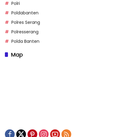
Polri
Poldabanten
Polres Serang
Polresserang
Polda Banten
Map