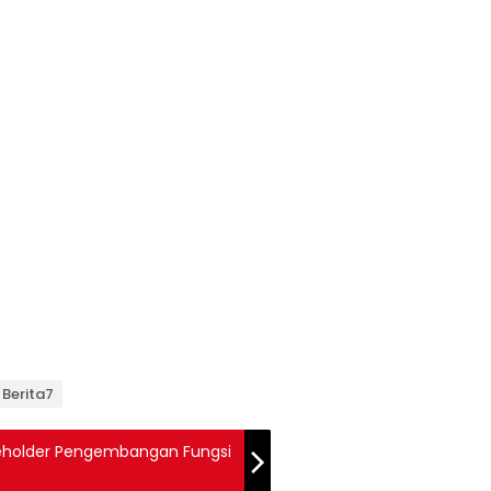
 Berita7
keholder Pengembangan Fungsi