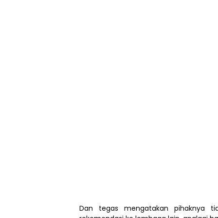
Dan tegas mengatakan pihaknya tid