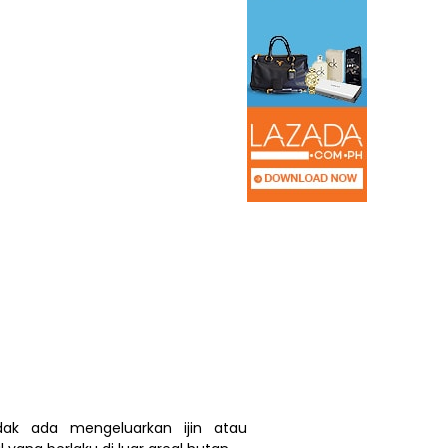
ak ada mengeluarkan ijin atau