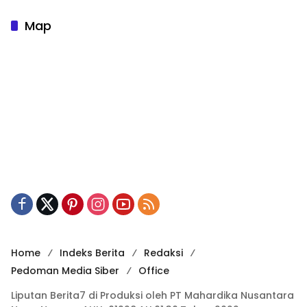
Map
Home
Indeks Berita
Redaksi
Pedoman Media Siber
Office
Liputan Berita7 di Produksi oleh PT Mahardika Nusantara