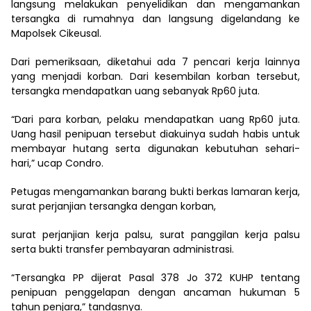
langsung melakukan penyelidikan dan mengamankan
tersangka di rumahnya dan langsung digelandang ke
Mapolsek Cikeusal.
Dari pemeriksaan, diketahui ada 7 pencari kerja lainnya
yang menjadi korban. Dari kesembilan korban tersebut,
tersangka mendapatkan uang sebanyak Rp60 juta.
“Dari para korban, pelaku mendapatkan uang Rp60 juta.
Uang hasil penipuan tersebut diakuinya sudah habis untuk
membayar hutang serta digunakan kebutuhan sehari-
hari,” ucap Condro.
Petugas mengamankan barang bukti berkas lamaran kerja,
surat perjanjian tersangka dengan korban,
surat perjanjian kerja palsu, surat panggilan kerja palsu
serta bukti transfer pembayaran administrasi.
“Tersangka PP dijerat Pasal 378 Jo 372 KUHP tentang
penipuan penggelapan dengan ancaman hukuman 5
tahun penjara,” tandasnya.