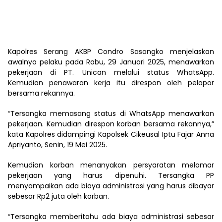
Kapolres Serang AKBP Condro Sasongko menjelaskan
awalnya pelaku pada Rabu, 29 Januari 2025, menawarkan
pekerjaan di PT. Unican melalui status WhatsApp.
Kemudian penawaran kerja itu direspon oleh pelapor
bersama rekannya.
“Tersangka memasang status di WhatsApp menawarkan
pekerjaan. Kemudian direspon korban bersama rekannya,”
kata Kapolres didampingi Kapolsek Cikeusal Iptu Fajar Anna
Apriyanto, Senin, 19 Mei 2025.
Kemudian korban menanyakan persyaratan melamar
pekerjaan yang harus dipenuhi. Tersangka PP
menyampaikan ada biaya administrasi yang harus dibayar
sebesar Rp2 juta oleh korban.
“Tersangka memberitahu ada biaya administrasi sebesar