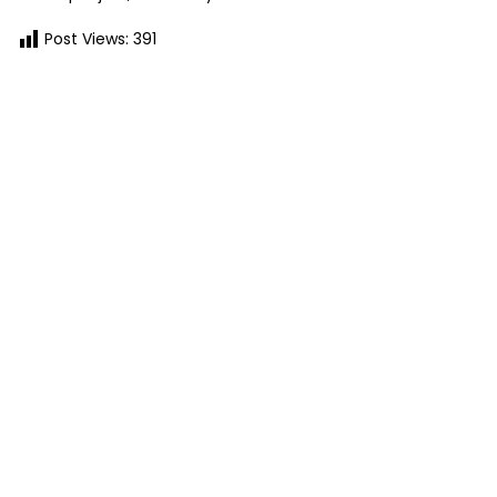
Post Views:
391