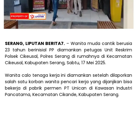
SERANG, LIPUTAN BERITA7.
– Wanita muda cantik berusia
23 tahun berinisial PP diamankan petugas Unit Reskrim
Polsek Cikeusal, Polres Serang di rumahnya di Kecamatan
Cikeusal, Kabupaten Serang, Sabtu, 17 Mei 2025.
Wanita calo tenaga kerja ini diamankan setelah dilaporkan
salah satu korban wanita pencari kerja yang dijanjikan bisa
bekerja di pabrik permen PT Unican di Kawasan Industri
Pancatama, Kecamatan Cikande, Kabupaten Serang.