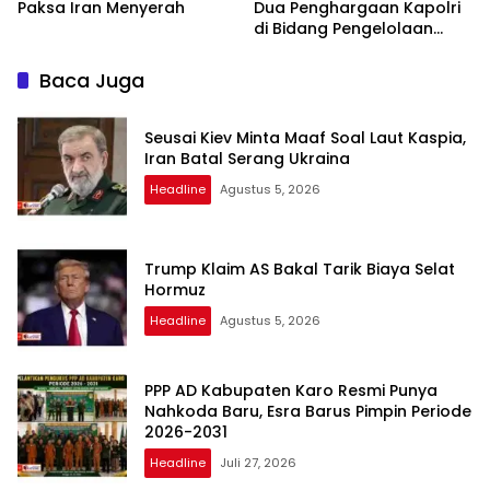
Paksa Iran Menyerah
Dua Penghargaan Kapolri
di Bidang Pengelolaan
Keuangan Negara
Baca Juga
Seusai Kiev Minta Maaf Soal Laut Kaspia,
Iran Batal Serang Ukraina
Headline
Agustus 5, 2026
Trump Klaim AS Bakal Tarik Biaya Selat
Hormuz
Headline
Agustus 5, 2026
PPP AD Kabupaten Karo Resmi Punya
Nahkoda Baru, Esra Barus Pimpin Periode
2026-2031
Headline
Juli 27, 2026