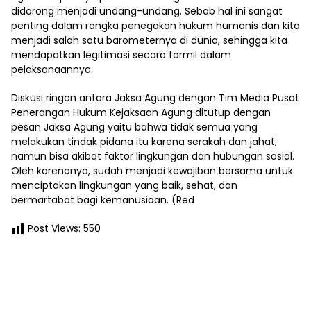
didorong menjadi undang-undang. Sebab hal ini sangat
penting dalam rangka penegakan hukum humanis dan kita
menjadi salah satu barometernya di dunia, sehingga kita
mendapatkan legitimasi secara formil dalam
pelaksanaannya.
Diskusi ringan antara Jaksa Agung dengan Tim Media Pusat
Penerangan Hukum Kejaksaan Agung ditutup dengan
pesan Jaksa Agung yaitu bahwa tidak semua yang
melakukan tindak pidana itu karena serakah dan jahat,
namun bisa akibat faktor lingkungan dan hubungan sosial.
Oleh karenanya, sudah menjadi kewajiban bersama untuk
menciptakan lingkungan yang baik, sehat, dan
bermartabat bagi kemanusiaan. (Red
Post Views:
550