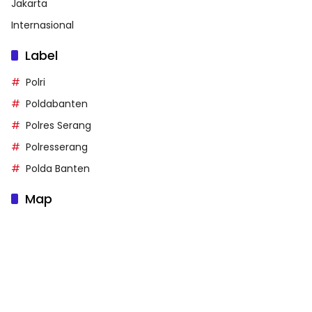
Jakarta
Internasional
Label
Polri
Poldabanten
Polres Serang
Polresserang
Polda Banten
Map