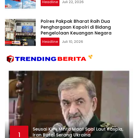
Headline
Juli 22, 2026
Polres Pakpak Bharat Raih Dua
Penghargaan Kapolri di Bidang
Pengelolaan Keuangan Negara
Headline
Juli 10, 2026
Seusai Kiev Minta Maaf Soal Laut Kaspia,
1
Iran Batal Serang Ukraina