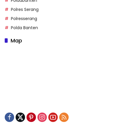
Poldabanten
Polres Serang
Polresserang
Polda Banten
Map