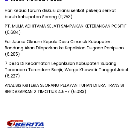
Hari kedua forum diskusi aliansi serikat pekerja serikat
buruh kabupaten Serang
(11,253)
PT. MULIA ADHITAMA SEJATI SAMPAIKAN KETERANGAN POSITIF
(6,684)
Edi Juarsa Oknum Kepala Desa Cinunuk Kabupaten
Bandung Akan Dilaporkan ke Kepolisian Dugaan Penipuan
(6,285)
7 Desa Di Kecamatan Legonkulon Kabupaten Subang
Terancam Terendam Banjir, Warga Khawatir Tanggul Jebol
(6,227)
ANALISIS KRITERIA SEORANG PELAYAN TUHAN DI ERA TRANSISI
BERDASARKAN 2 TIMOTIUS 4:6-7
(6,083)