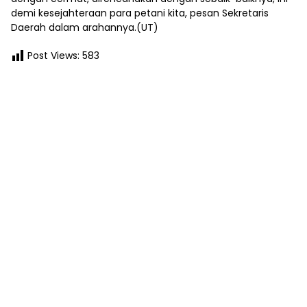
demi kesejahteraan para petani kita, pesan Sekretaris
Daerah dalam arahannya.(UT)
Post Views:
583