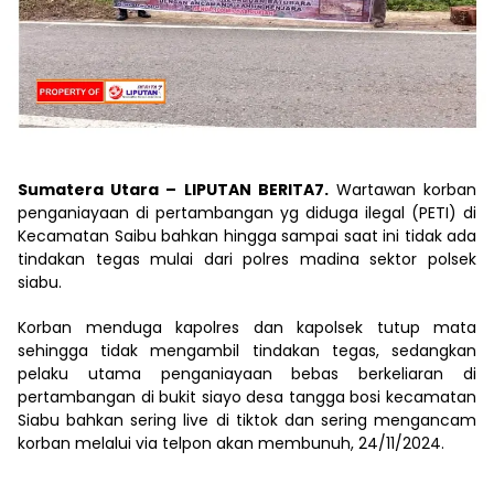
Sumatera Utara – LIPUTAN BERITA7.
Wartawan korban
penganiayaan di pertambangan yg diduga ilegal (PETI) di
Kecamatan Saibu bahkan hingga sampai saat ini tidak ada
tindakan tegas mulai dari polres madina sektor polsek
siabu.
Korban menduga kapolres dan kapolsek tutup mata
sehingga tidak mengambil tindakan tegas, sedangkan
pelaku utama penganiayaan bebas berkeliaran di
pertambangan di bukit siayo desa tangga bosi kecamatan
Siabu bahkan sering live di tiktok dan sering mengancam
korban melalui via telpon akan membunuh, 24/11/2024.