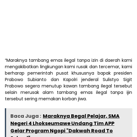
“Maraknya tambang emas ilegal tanpa izin di daerah kami
mengakibatkan lingkungan kami rusak dan tercemar, kami
berharap pemerintah pusat khususnya bapak presiden
Prabowo Subianto dan Kapolri jenderal Sulistyo Sigit
Prabowo segera menutup kawan tambang ilegal tersebut
selain merusak alam tambang emas ilegal tanpa ijin
tersebut sering memakan korban jiwa.
Baca Juga :
Maraknya Begal Pelajar, SMA
Negeri 4 Lhokseumawe Undang Tim APP
Gelar Program Ngopi "Dakwah Road To