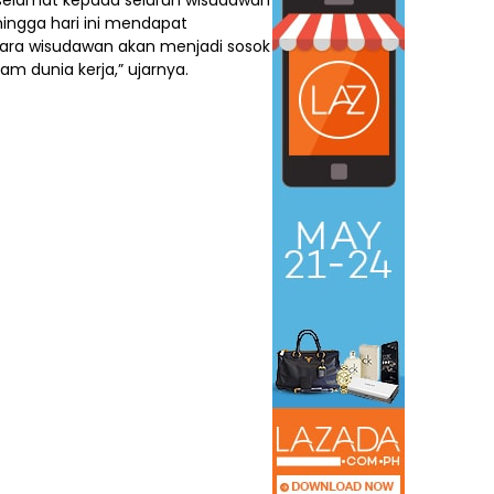
hingga hari ini mendapat
ara wisudawan akan menjadi sosok
am dunia kerja,” ujarnya.