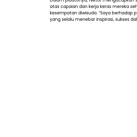
atas capaian dan kerja keras mereka se
kesempatan diwisuda. “Saya berhadap p
yang selalu menebar inspirasi, sukses dal