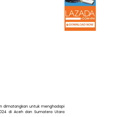
akan dimatangkan untuk menghadapi
2024 di Aceh dan Sumatera Utara