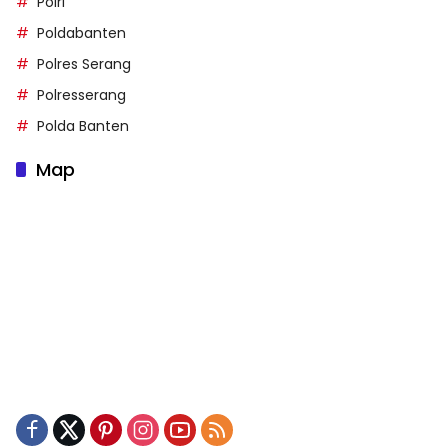
Polri
Poldabanten
Polres Serang
Polresserang
Polda Banten
Map