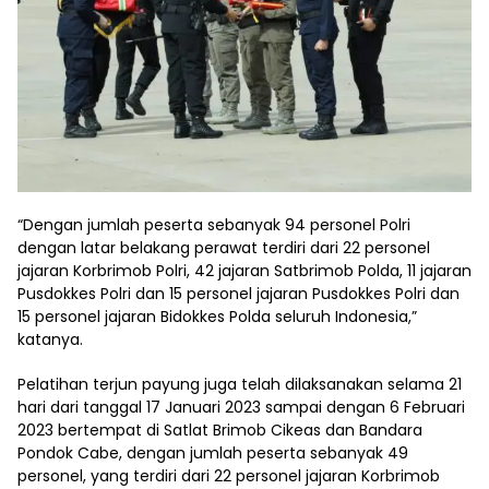
“Dengan jumlah peserta sebanyak 94 personel Polri
dengan latar belakang perawat terdiri dari 22 personel
jajaran Korbrimob Polri, 42 jajaran Satbrimob Polda, 11 jajaran
Pusdokkes Polri dan 15 personel jajaran Pusdokkes Polri dan
15 personel jajaran Bidokkes Polda seluruh Indonesia,”
katanya.
Pelatihan terjun payung juga telah dilaksanakan selama 21
hari dari tanggal 17 Januari 2023 sampai dengan 6 Februari
2023 bertempat di Satlat Brimob Cikeas dan Bandara
Pondok Cabe, dengan jumlah peserta sebanyak 49
personel, yang terdiri dari 22 personel jajaran Korbrimob