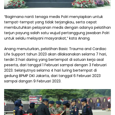
“Bagimana nanti tenaga medis Polri menyiapkan untuk
tempat-tempat yang tidak terjangkau, serta cepat
membutuhkan pelayanan medis dengan adanya pelatihan
terjun payung salah satu wujud pertanggung jawaban Polri
untuk selalu melayani masyarakat,” kata Anang.
Anang menuturkan, pelatihan Basic Trauma and Cardiac
Life Support tahun 2023 akan dilaksanakan selama 7 hari,
terdiri 3 hari daring yang bertempat di satuan kerja asal
peserta, dari tanggal 1 Februari sampai dengan 3 Februari
2023. Selanjutnya selama 4 hari luring bertempat di
gedung BPMP DKI Jakarta, dari tanggal 6 Februari 2023
sampai dangan 9 Februari 2023.