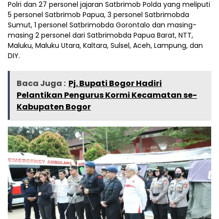
Polri dan 27 personel jajaran Satbrimob Polda yang meliputi
5 personel Satbrimob Papua, 3 personel Satbrimobda
Sumut, 1 personel Satbrimobda Gorontalo dan masing-
masing 2 personel dari Satbrimobda Papua Barat, NTT,
Maluku, Maluku Utara, Kaltara, Sulsel, Aceh, Lampung, dan
DIY.
Baca Juga :
Pj. Bupati Bogor Hadiri
Pelantikan Pengurus Kormi Kecamatan se-
Kabupaten Bogor