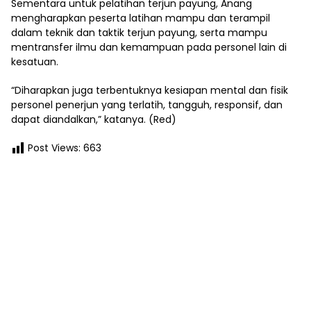
Sementara untuk pelatihan terjun payung, Anang
mengharapkan peserta latihan mampu dan terampil
dalam teknik dan taktik terjun payung, serta mampu
mentransfer ilmu dan kemampuan pada personel lain di
kesatuan.
“Diharapkan juga terbentuknya kesiapan mental dan fisik
personel penerjun yang terlatih, tangguh, responsif, dan
dapat diandalkan,” katanya. (Red)
Post Views:
663