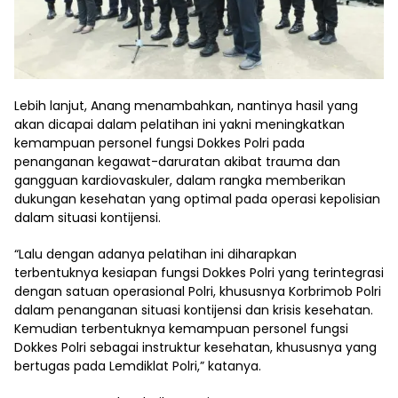
Lebih lanjut, Anang menambahkan, nantinya hasil yang
akan dicapai dalam pelatihan ini yakni meningkatkan
kemampuan personel fungsi Dokkes Polri pada
penanganan kegawat-daruratan akibat trauma dan
gangguan kardiovaskuler, dalam rangka memberikan
dukungan kesehatan yang optimal pada operasi kepolisian
dalam situasi kontijensi.
“Lalu dengan adanya pelatihan ini diharapkan
terbentuknya kesiapan fungsi Dokkes Polri yang terintegrasi
dengan satuan operasional Polri, khususnya Korbrimob Polri
dalam penanganan situasi kontijensi dan krisis kesehatan.
Kemudian terbentuknya kemampuan personel fungsi
Dokkes Polri sebagai instruktur kesehatan, khususnya yang
bertugas pada Lemdiklat Polri,” katanya.