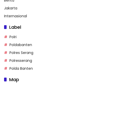
Berita
Jakarta
Internasional
Label
Polri
Poldabanten
Polres Serang
Polresserang
Polda Banten
Map