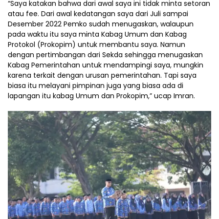
“Saya katakan bahwa dari awal saya ini tidak minta setoran
atau fee. Dari awal kedatangan saya dari Juli sampai
Desember 2022 Pemko sudah menugaskan, walaupun
pada waktu itu saya minta Kabag Umum dan Kabag
Protokol (Prokopim) untuk membantu saya. Namun
dengan pertimbangan dari Sekda sehingga menugaskan
Kabag Pemerintahan untuk mendampingi saya, mungkin
karena terkait dengan urusan pemerintahan. Tapi saya
biasa itu melayani pimpinan juga yang biasa ada di
lapangan itu kabag Umum dan Prokopim,” ucap Imran.