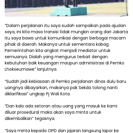
“Dalam perjalanan itu saya sudah sampaikan pada ajudan
saya, ini kita masa transisi tidak mungkin orang dari Jakarta
itu saya bawa untuk komunikasi dengan berbagai macam
pihak di daerah. Makanya untuk sementara kabag
Pemerintahan kita angkat menjadi mediator untuk
semuanya. Dialah yang mengurus terkait dengan
kebutuhan baik keuangan maupun administrasi di Pemko
Lhokseumawe” lanjutnya.
“Sudah jadi kebiasaan di Pemko perjalanan dinas dulu baru
uangnya dibayarkan, makanya pak Sekda tolong nanti
diklarifikasi” ungkap Pj Wali Kota.
“Dan kalo ada setoran atau uang yang masuk ke kami
diluar prosedural maka akan saya minta untuk
dikembalikan” tegasnya.
“Saya minta kepada OPD dan jajaran langsung lapor ke