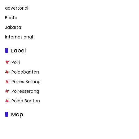
advertorial
Berita
Jakarta
Internasional
Label
Polri
Poldabanten
Polres Serang
Polresserang
Polda Banten
Map