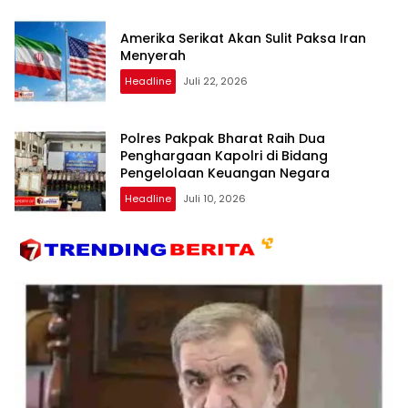
Amerika Serikat Akan Sulit Paksa Iran
Menyerah
Headline
Juli 22, 2026
Polres Pakpak Bharat Raih Dua
Penghargaan Kapolri di Bidang
Pengelolaan Keuangan Negara
Headline
Juli 10, 2026