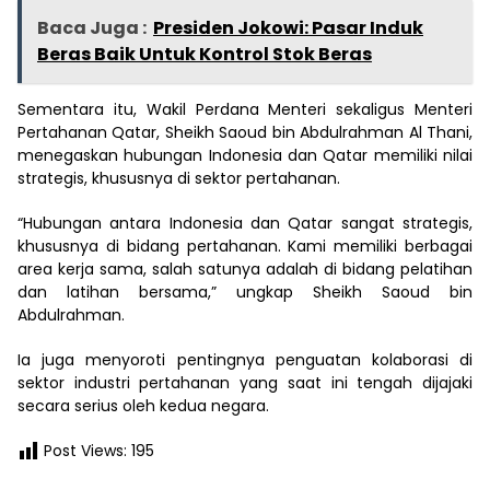
Baca Juga :
Presiden Jokowi: Pasar Induk
Beras Baik Untuk Kontrol Stok Beras
Sementara itu, Wakil Perdana Menteri sekaligus Menteri
Pertahanan Qatar, Sheikh Saoud bin Abdulrahman Al Thani,
menegaskan hubungan Indonesia dan Qatar memiliki nilai
strategis, khususnya di sektor pertahanan.
“Hubungan antara Indonesia dan Qatar sangat strategis,
khususnya di bidang pertahanan. Kami memiliki berbagai
area kerja sama, salah satunya adalah di bidang pelatihan
dan latihan bersama,” ungkap Sheikh Saoud bin
Abdulrahman.
Ia juga menyoroti pentingnya penguatan kolaborasi di
sektor industri pertahanan yang saat ini tengah dijajaki
secara serius oleh kedua negara.
Post Views:
195