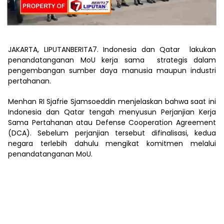
JAKARTA, LIPUTANBERITA7. Indonesia dan Qatar lakukan
penandatanganan MoU kerja sama strategis dalam
pengembangan sumber daya manusia maupun industri
pertahanan.
Menhan RI Sjafrie Sjamsoeddin menjelaskan bahwa saat ini
Indonesia dan Qatar tengah menyusun Perjanjian Kerja
Sama Pertahanan atau Defense Cooperation Agreement
(DCA). Sebelum perjanjian tersebut difinalisasi, kedua
negara terlebih dahulu mengikat komitmen melalui
penandatanganan MoU.