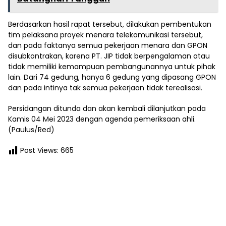
Berdasarkan hasil rapat tersebut, dilakukan pembentukan
tim pelaksana proyek menara telekomunikasi tersebut,
dan pada faktanya semua pekerjaan menara dan GPON
disubkontrakan, karena PT. JIP tidak berpengalaman atau
tidak memiliki kemampuan pembangunannya untuk pihak
lain. Dari 74 gedung, hanya 6 gedung yang dipasang GPON
dan pada intinya tak semua pekerjaan tidak terealisasi.
Persidangan ditunda dan akan kembali dilanjutkan pada
Kamis 04 Mei 2023 dengan agenda pemeriksaan ahli.
(Paulus/Red)
Post Views:
665