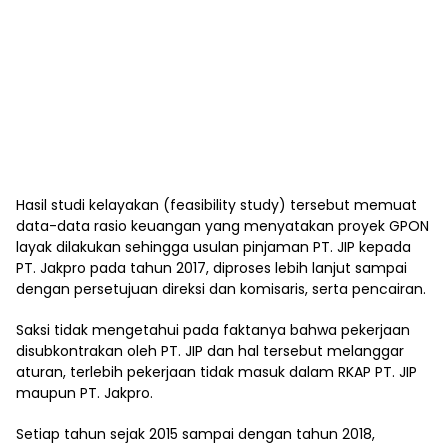
Hasil studi kelayakan (feasibility study) tersebut memuat
data-data rasio keuangan yang menyatakan proyek GPON
layak dilakukan sehingga usulan pinjaman PT. JIP kepada
PT. Jakpro pada tahun 2017, diproses lebih lanjut sampai
dengan persetujuan direksi dan komisaris, serta pencairan.
Saksi tidak mengetahui pada faktanya bahwa pekerjaan
disubkontrakan oleh PT. JIP dan hal tersebut melanggar
aturan, terlebih pekerjaan tidak masuk dalam RKAP PT. JIP
maupun PT. Jakpro.
Setiap tahun sejak 2015 sampai dengan tahun 2018,