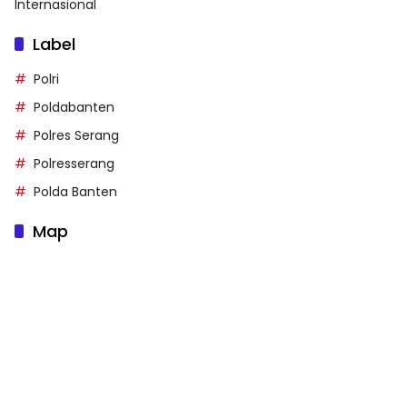
Internasional
Label
Polri
Poldabanten
Polres Serang
Polresserang
Polda Banten
Map