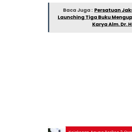
Baca Juga :
Persatuan Jak
Launching Tiga Buku Mengupa
Karya Alm. Dr. 