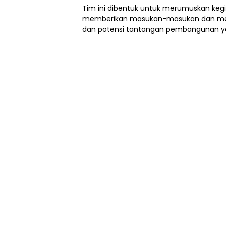
Tim ini dibentuk untuk merumuskan kegi
memberikan masukan-masukan dan meng
dan potensi tantangan pembangunan ya