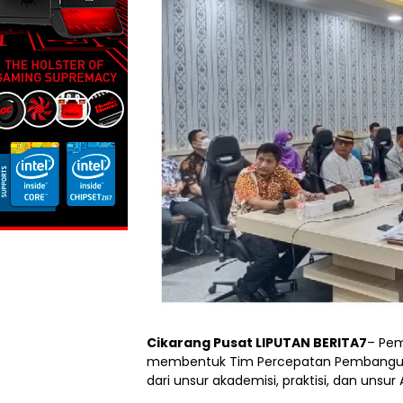
Cikarang Pusat LIPUTAN BERITA7
– Pem
membentuk Tim Percepatan Pembanguna
dari unsur akademisi, praktisi, dan unsur 