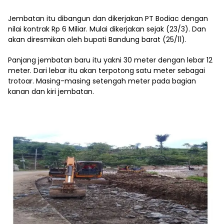
Jembatan itu dibangun dan dikerjakan PT Bodiac dengan
nilai kontrak Rp 6 Miliar. Mulai dikerjakan sejak (23/3). Dan
akan diresmikan oleh bupati Bandung barat (25/11).
Panjang jembatan baru itu yakni 30 meter dengan lebar 12
meter. Dari lebar itu akan terpotong satu meter sebagai
trotoar. Masing-masing setengah meter pada bagian
kanan dan kiri jembatan.