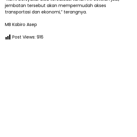
jembatan tersebut akan mempermudah akses
transportasi dan ekonomi,” terangnya.
MB Kabiro Asep
Post Views:
916