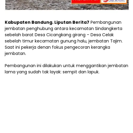
Kabupaten Bandung. Liputan Berita7
Pembangunan
jembatan penghubung antara kecamatan Sindangkerta
sebelah barat Desa Cicangkang girang – Desa Celak
sebelah timur kecamatan gunung halu, jembatan Tajim.
Saat ini pekerja denan fokus pengecoran kerangka
jembatan.
Pembangunan ini dilakukan untuk menggantikan jembatan
lama yang sudah tak layak: sempit dan lapuk.