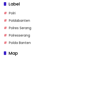
Label
Polri
Poldabanten
Polres Serang
Polresserang
Polda Banten
Map