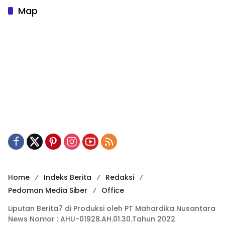
Map
Home
Indeks Berita
Redaksi
Pedoman Media Siber
Office
Liputan Berita7 di Produksi oleh PT Mahardika Nusantara
News Nomor : AHU-01928.AH.01.30.Tahun 2022