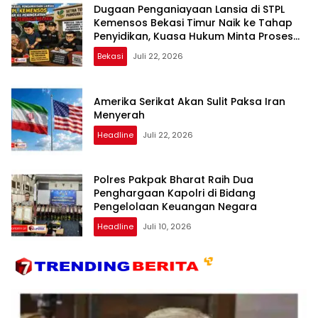
Dugaan Penganiayaan Lansia di STPL
Kemensos Bekasi Timur Naik ke Tahap
Penyidikan, Kuasa Hukum Minta Proses
Transparan dan Bebas Intervensi
Bekasi
Juli 22, 2026
Amerika Serikat Akan Sulit Paksa Iran
Menyerah
Headline
Juli 22, 2026
Polres Pakpak Bharat Raih Dua
Penghargaan Kapolri di Bidang
Pengelolaan Keuangan Negara
Headline
Juli 10, 2026