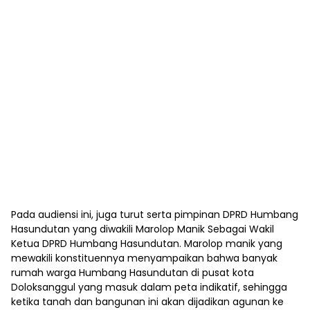
Pada audiensi ini, juga turut serta pimpinan DPRD Humbang
Hasundutan yang diwakili Marolop Manik Sebagai Wakil
Ketua DPRD Humbang Hasundutan. Marolop manik yang
mewakili konstituennya menyampaikan bahwa banyak
rumah warga Humbang Hasundutan di pusat kota
Doloksanggul yang masuk dalam peta indikatif, sehingga
ketika tanah dan bangunan ini akan dijadikan agunan ke