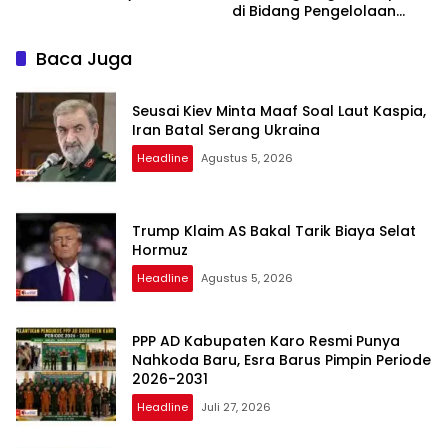
di Bidang Pengelolaan
Keuangan Negara
Baca Juga
Seusai Kiev Minta Maaf Soal Laut Kaspia,
Iran Batal Serang Ukraina
Headline
Agustus 5, 2026
Trump Klaim AS Bakal Tarik Biaya Selat
Hormuz
Headline
Agustus 5, 2026
PPP AD Kabupaten Karo Resmi Punya
Nahkoda Baru, Esra Barus Pimpin Periode
2026-2031
Headline
Juli 27, 2026