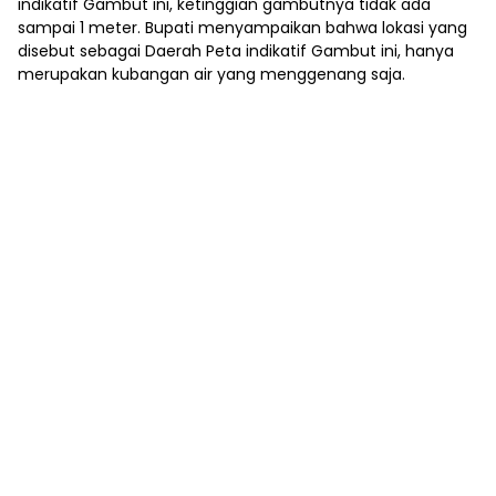
indikatif Gambut ini, ketinggian gambutnya tidak ada
sampai 1 meter. Bupati menyampaikan bahwa lokasi yang
disebut sebagai Daerah Peta indikatif Gambut ini, hanya
merupakan kubangan air yang menggenang saja.