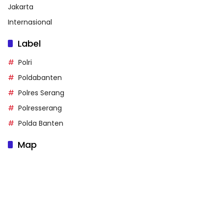
Jakarta
Internasional
Label
Polri
Poldabanten
Polres Serang
Polresserang
Polda Banten
Map