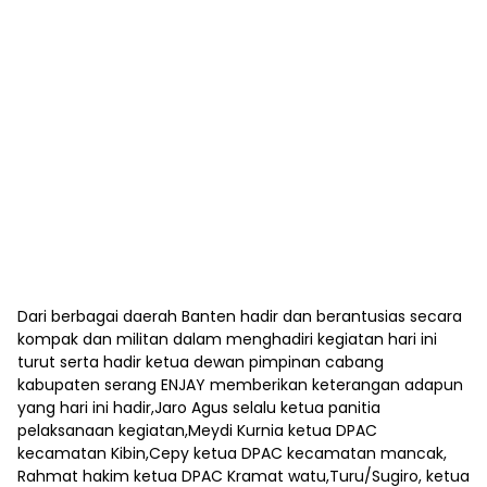
Dari berbagai daerah Banten hadir dan berantusias secara
kompak dan militan dalam menghadiri kegiatan hari ini
turut serta hadir ketua dewan pimpinan cabang
kabupaten serang ENJAY memberikan keterangan adapun
yang hari ini hadir,Jaro Agus selalu ketua panitia
pelaksanaan kegiatan,Meydi Kurnia ketua DPAC
kecamatan Kibin,Cepy ketua DPAC kecamatan mancak,
Rahmat hakim ketua DPAC Kramat watu,Turu/Sugiro, ketua