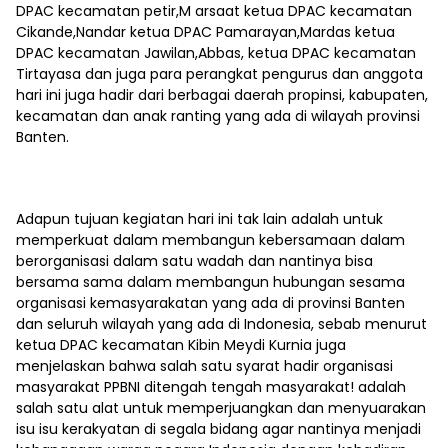
DPAC kecamatan petir,M arsaat ketua DPAC kecamatan
Cikande,Nandar ketua DPAC Pamarayan,Mardas ketua
DPAC kecamatan Jawilan,Abbas, ketua DPAC kecamatan
Tirtayasa dan juga para perangkat pengurus dan anggota
hari ini juga hadir dari berbagai daerah propinsi, kabupaten,
kecamatan dan anak ranting yang ada di wilayah provinsi
Banten.
Adapun tujuan kegiatan hari ini tak lain adalah untuk
memperkuat dalam membangun kebersamaan dalam
berorganisasi dalam satu wadah dan nantinya bisa
bersama sama dalam membangun hubungan sesama
organisasi kemasyarakatan yang ada di provinsi Banten
dan seluruh wilayah yang ada di Indonesia, sebab menurut
ketua DPAC kecamatan Kibin Meydi Kurnia juga
menjelaskan bahwa salah satu syarat hadir organisasi
masyarakat PPBNI ditengah tengah masyarakat! adalah
salah satu alat untuk memperjuangkan dan menyuarakan
isu isu kerakyatan di segala bidang agar nantinya menjadi