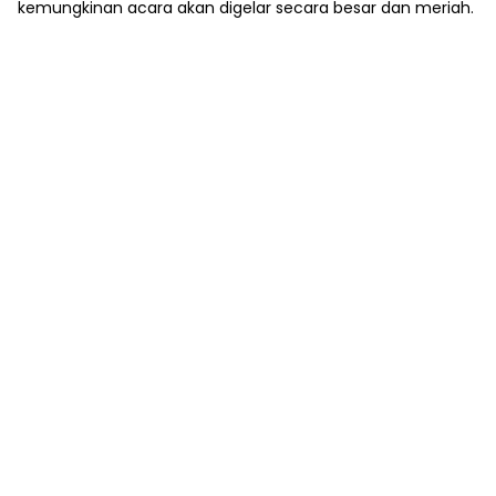
kemungkinan acara akan digelar secara besar dan meriah.