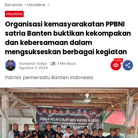
Beranda
Headline
Headline
Organisasi kemasyarakatan PPBNI
satria Banten buktikan kekompakan
dan kebersamaan dalam
mengsukseskan berbagai kegiatan
3652
Gunawan Sutija
3 Min Baca
Agustus 11, 2024
Patriot pemersatu Banten Indonesia