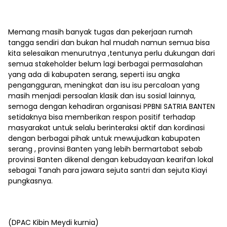
Memang masih banyak tugas dan pekerjaan rumah
tangga sendiri dan bukan hal mudah namun semua bisa
kita selesaikan menurutnya ,tentunya perlu dukungan dari
semua stakeholder belum lagi berbagai permasalahan
yang ada di kabupaten serang, seperti isu angka
pengangguran, meningkat dan isu isu percaloan yang
masih menjadi persoalan klasik dan isu sosial lainnya,
semoga dengan kehadiran organisasi PPBNI SATRIA BANTEN
setidaknya bisa memberikan respon positif terhadap
masyarakat untuk selalu berinteraksi aktif dan kordinasi
dengan berbagai pihak untuk mewujudkan kabupaten
serang , provinsi Banten yang lebih bermartabat sebab
provinsi Banten dikenal dengan kebudayaan kearifan lokal
sebagai Tanah para jawara sejuta santri dan sejuta Kiayi
pungkasnya.
(DPAC Kibin Meydi kurnia)