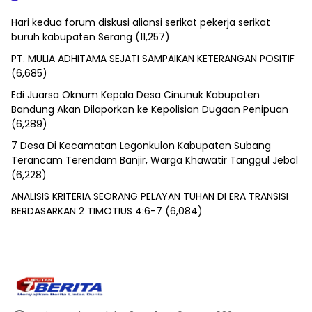
Hari kedua forum diskusi aliansi serikat pekerja serikat
buruh kabupaten Serang
(11,257)
PT. MULIA ADHITAMA SEJATI SAMPAIKAN KETERANGAN POSITIF
(6,685)
Edi Juarsa Oknum Kepala Desa Cinunuk Kabupaten
Bandung Akan Dilaporkan ke Kepolisian Dugaan Penipuan
(6,289)
7 Desa Di Kecamatan Legonkulon Kabupaten Subang
Terancam Terendam Banjir, Warga Khawatir Tanggul Jebol
(6,228)
ANALISIS KRITERIA SEORANG PELAYAN TUHAN DI ERA TRANSISI
BERDASARKAN 2 TIMOTIUS 4:6-7
(6,084)