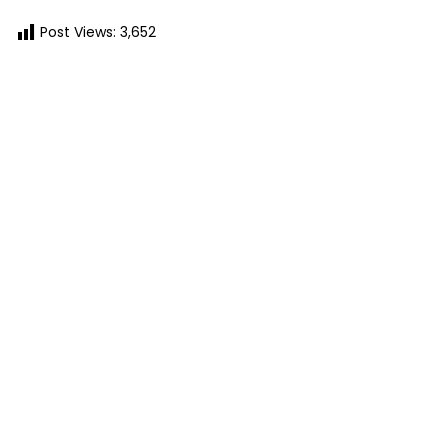
Post Views:
3,652