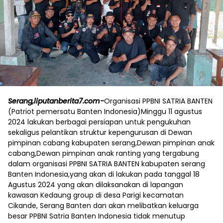
Serang,liputanberita7.com-
Organisasi PPBNI SATRIA BANTEN
(Patriot pemersatu Banten Indonesia)Minggu 11 agustus
2024 lakukan berbagai persiapan untuk pengukuhan
sekaligus pelantikan struktur kepengurusan di Dewan
pimpinan cabang kabupaten serang,Dewan pimpinan anak
cabang,Dewan pimpinan anak ranting yang tergabung
dalam organisasi PPBNI SATRIA BANTEN kabupaten serang
Banten Indonesia,yang akan di lakukan pada tanggal 18
Agustus 2024 yang akan dilaksanakan di lapangan
kawasan Kedaung group di desa Parigi kecamatan
Cikande, Serang Banten dan akan melibatkan keluarga
besar PPBNI Satria Banten Indonesia tidak menutup