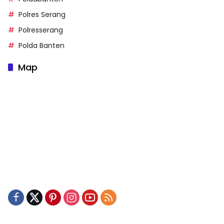
Polres Serang
Polresserang
Polda Banten
Map