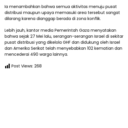
Ia menambahkan bahwa semua aktivitas menuju pusat
distribusi maupun upaya memasuki area tersebut sangat
dilarang karena dianggap berada di zona konflik.
Lebih jauh, kantor media Pemerintah Gaza menyatakan
bahwa sejak 27 Mei lalu, serangan-serangan Israel di sekitar
pusat distribusi yang dikelola GHF dan didukung oleh Israel
dan Amerika Serikat telah menyebabkan 102 kematian dan
mencederai 490 warga lainnya.
Post Views:
268