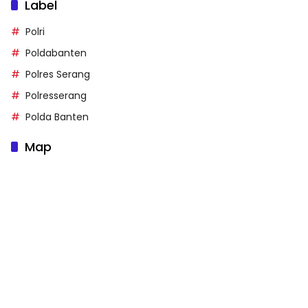
Label
Polri
Poldabanten
Polres Serang
Polresserang
Polda Banten
Map