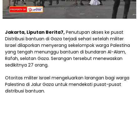
Jakarta, Liputan Berita7,
Penutupan akses ke pusat
Distribusi bantuan di Gaza terjadi sehari setelah militer
Israel dilaporkan menyerang sekelompok warga Palestina
yang tengah menunggu bantuan di bundaran Al-Alam,
Rafah, selatan Gaza. Serangan tersebut menewaskan
sedikitnya 27 orang.
Otoritas militer Israel mengeluarkan larangan bagi warga
Palestina di Jalur Gaza untuk mendekati pusat-pusat
distribusi bantuan.