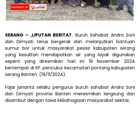
SERANG – ,LIPUTAN BERITA7.
Buruh Sahabat Andra Soni
dan Dimyati terus bergerak dan melanjutkan bantuan
sumur bor untuk masyarakat pesisir kabupaten serang
yang kesulitan mendapatkan air yang layak digunakan
seperti yang diresmikan hari ini 19 November 2024
bertempat di KP. pencukur kecamatan pontang kabupaten
serang Banten. (19/11/2024).
Fajar jananta selaku pengurus buruh sahabat Andra Soni
dan Dimyati provinsi Banten meresmikan langsung dan
disambut dengan tawa kebahagiaan masyarakat sekitar,