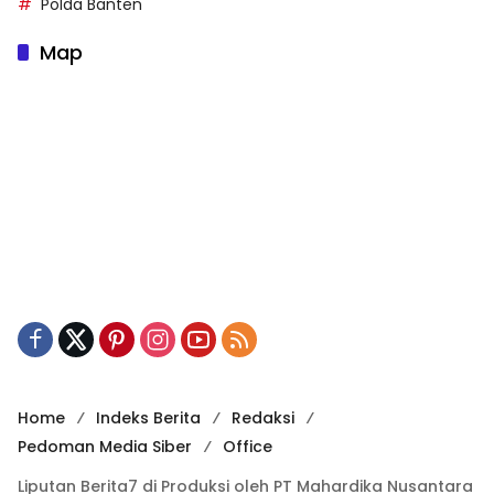
Polda Banten
Map
Home
Indeks Berita
Redaksi
Pedoman Media Siber
Office
Liputan Berita7 di Produksi oleh PT Mahardika Nusantara