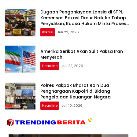
Dugaan Penganiayaan Lansia di STPL
Kemensos Bekasi Timur Naik ke Tahap
Penyidikan, Kuasa Hukum Minta Proses
Transparan dan Bebas Intervensi
Bekasi
Juli 22, 2026
Amerika Serikat Akan Sulit Paksa Iran
Menyerah
Headline
Juli 22, 2026
Polres Pakpak Bharat Raih Dua
Penghargaan Kapolri di Bidang
Pengelolaan Keuangan Negara
Headline
Juli 10, 2026