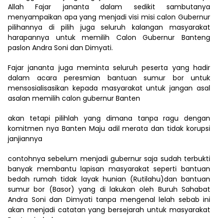
Allah Fajar jananta dalam sedikit sambutanya
menyampaikan apa yang menjadi visi misi calon Gubernur
pilihannya di pilih juga seluruh kalangan masyarakat
harapannya untuk memilih Calon Gubernur Banteng
paslon Andra Soni dan Dimyati.
Fajar jananta juga meminta seluruh peserta yang hadir
dalam acara peresmian bantuan sumur bor untuk
mensosialisasikan kepada masyarakat untuk jangan asal
asalan memilih calon gubernur Banten
akan tetapi pilihlah yang dimana tanpa ragu dengan
komitmen nya Banten Maju adil merata dan tidak korupsi
janjiannya
contohnya sebelum menjadi gubernur saja sudah terbukti
banyak membantu lapisan masyarakat seperti bantuan
bedah rumah tidak layak hunian (Rutilahu)dan bantuan
sumur bor (Basor) yang di lakukan oleh Buruh Sahabat
Andra Soni dan Dimyati tanpa mengenal lelah sebab ini
akan menjadi catatan yang bersejarah untuk masyarakat