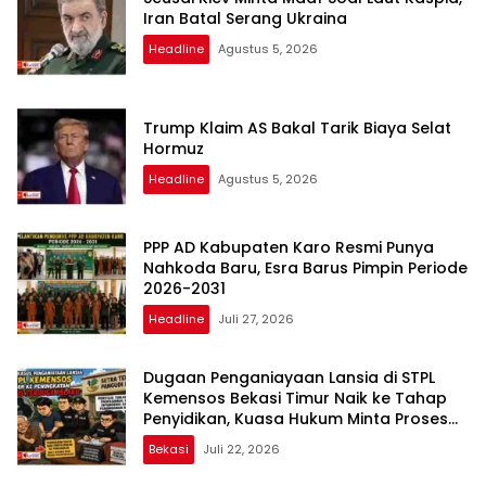
Iran Batal Serang Ukraina
Headline
Agustus 5, 2026
Trump Klaim AS Bakal Tarik Biaya Selat
Hormuz
Headline
Agustus 5, 2026
PPP AD Kabupaten Karo Resmi Punya
Nahkoda Baru, Esra Barus Pimpin Periode
2026-2031
Headline
Juli 27, 2026
Dugaan Penganiayaan Lansia di STPL
Kemensos Bekasi Timur Naik ke Tahap
Penyidikan, Kuasa Hukum Minta Proses
Transparan dan Bebas Intervensi
Bekasi
Juli 22, 2026