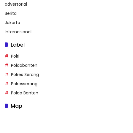
advertorial
Berita
Jakarta
Internasional
Label
Polri
Poldabanten
Polres Serang
Polresserang
Polda Banten
Map