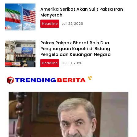
Amerika Serikat Akan Sulit Paksa Iran
Menyerah
Headline
Juli 22, 2026
Polres Pakpak Bharat Raih Dua
Penghargaan Kapolri di Bidang
Pengelolaan Keuangan Negara
Headline
Juli 10, 2026