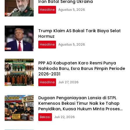
Iran Batal Serang Ukraina
Headline
Agustus 5, 2026
Trump Klaim AS Bakal Tarik Biaya Selat
Hormuz
Headline
Agustus 5, 2026
PPP AD Kabupaten Karo Resmi Punya
Nahkoda Baru, Esra Barus Pimpin Periode
2026-2031
Headline
Juli 27, 2026
Dugaan Penganiayaan Lansia di STPL
Kemensos Bekasi Timur Naik ke Tahap
Penyidikan, Kuasa Hukum Minta Proses
Transparan dan Bebas Intervensi
Bekasi
Juli 22, 2026