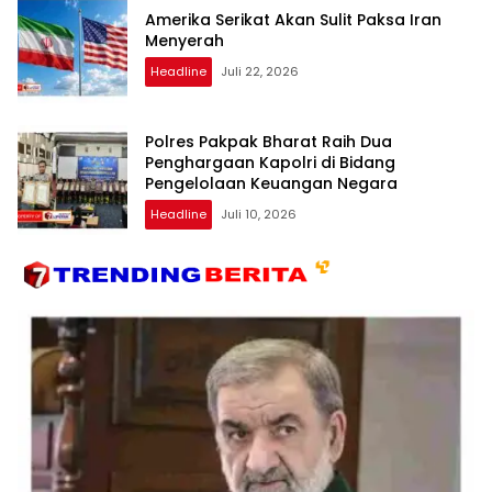
Amerika Serikat Akan Sulit Paksa Iran
Menyerah
Headline
Juli 22, 2026
Polres Pakpak Bharat Raih Dua
Penghargaan Kapolri di Bidang
Pengelolaan Keuangan Negara
Headline
Juli 10, 2026