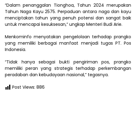
“Dalam penanggalan Tionghoa, Tahun 2024 merupakan
Tahun Naga Kayu 2575. Perpaduan antara naga dan kayu
menciptakan tahun yang penuh potensi dan sangat baik
untuk mencapai kesuksesan,” ungkap Menteri Budi Arie.
Menkominfo menyatakan pengelolaan terhadap prangko
yang memiliki berbagai manfaat menjadi tugas PT. Pos
Indonesia.
“Tidak hanya sebagai bukti pengiriman pos, prangko
memiliki peran yang strategis terhadap perkembangan
peradaban dan kebudayaan nasional,” tegasnya.
Post Views:
886