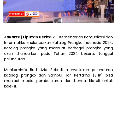
Jakarta | Liputan Berita 7
– Kementerian Komunikasi dan
Informatika meluncurkan Katalog Prangko Indonesia 2024.
Katalog prangko yang memuat berbagai prangko yang
akan diluncurkan pada Tahun 2024 beserta tanggal
peluncuran.
Menkominfo Budi Arie Setiadi menyatakan peluncuran
katalog, prangko dan Sampul Hari Pertama (SHP) bisa
menjadi media pembelajaran dan benda filateli untuk
koleksi.