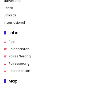
advertorial
Berita
Jakarta
Internasional
Label
Polri
Poldabanten
Polres Serang
Polresserang
Polda Banten
Map