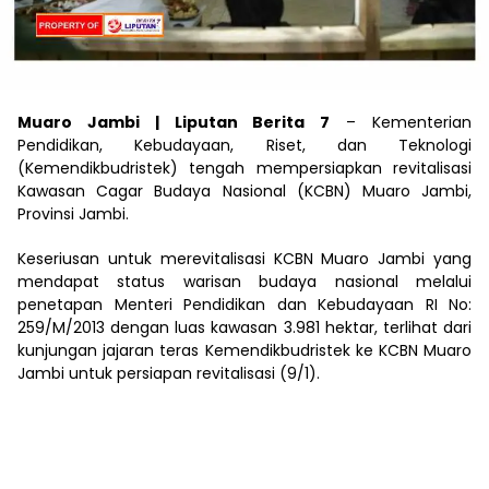
Muaro Jambi | Liputan Berita 7
– Kementerian
Pendidikan, Kebudayaan, Riset, dan Teknologi
(Kemendikbudristek) tengah mempersiapkan revitalisasi
Kawasan Cagar Budaya Nasional (KCBN) Muaro Jambi,
Provinsi Jambi.
Keseriusan untuk merevitalisasi KCBN Muaro Jambi yang
mendapat status warisan budaya nasional melalui
penetapan Menteri Pendidikan dan Kebudayaan RI No:
259/M/2013 dengan luas kawasan 3.981 hektar, terlihat dari
kunjungan jajaran teras Kemendikbudristek ke KCBN Muaro
Jambi untuk persiapan revitalisasi (9/1).