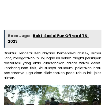
Baca Juga :
Bakti Sosial Fun Offroad TNI
2023
Direktur Jenderal Kebudayaan Kemendikbudristek, Hilmar
Farid, mengatakan, “Kunjungan ini dalam rangka persiapan
revitalisasi yang akan dilaksanakan dalam waktu dekat.
Pembangunan fisik, khususnya museum, peletakan batu
pertamanya juga akan dilaksanakan pada tahun ini,” jelas
Hilmar.