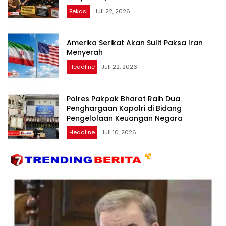
Transparan dan Bebas Intervensi
Bekasi
Juli 22, 2026
Amerika Serikat Akan Sulit Paksa Iran
Menyerah
Headline
Juli 22, 2026
Polres Pakpak Bharat Raih Dua
Penghargaan Kapolri di Bidang
Pengelolaan Keuangan Negara
Headline
Juli 10, 2026