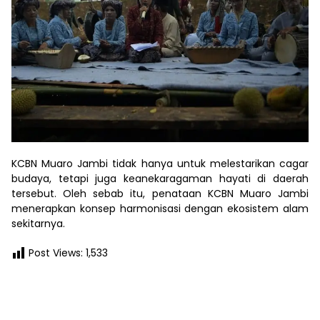
KCBN Muaro Jambi tidak hanya untuk melestarikan cagar
budaya, tetapi juga keanekaragaman hayati di daerah
tersebut. Oleh sebab itu, penataan KCBN Muaro Jambi
menerapkan konsep harmonisasi dengan ekosistem alam
sekitarnya.
Post Views:
1,533