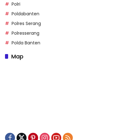
Polri
Poldabanten
Polres Serang
Polresserang
Polda Banten
Map