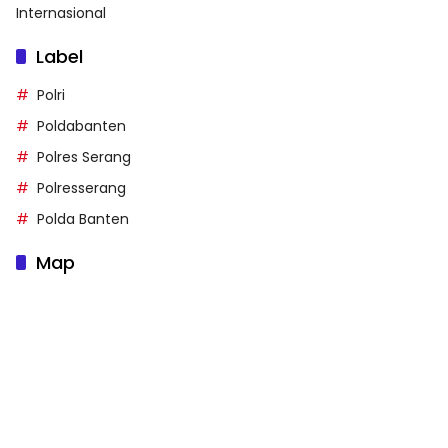
Internasional
Label
Polri
Poldabanten
Polres Serang
Polresserang
Polda Banten
Map