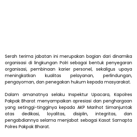
Serah terima jabatan ini merupakan bagian dari dinamika
organisasi di lingkungan Polri sebagai bentuk penyegaran
organisasi, pembinaan karier personel, sekaligus upaya
meningkatkan kualitas pelayanan, perlindungan,
pengayoman, dan penegakan hukum kepada masyarakat.
Dalam amanatnya selaku Inspektur Upacara, Kapolres
Pakpak Bharat menyampaikan apresiasi dan penghargaan
yang setinggi-tingginya kepada AKP Marihot Simanjuntak
atas dedikasi, loyalitas, disiplin, integritas, dan
pengabdiannya selama menjabat sebagai Kasat Samapta
Polres Pakpak Bharat.