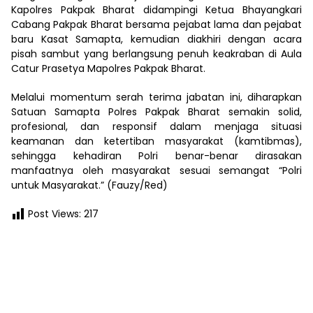
Kapolres Pakpak Bharat didampingi Ketua Bhayangkari
Cabang Pakpak Bharat bersama pejabat lama dan pejabat
baru Kasat Samapta, kemudian diakhiri dengan acara
pisah sambut yang berlangsung penuh keakraban di Aula
Catur Prasetya Mapolres Pakpak Bharat.
Melalui momentum serah terima jabatan ini, diharapkan
Satuan Samapta Polres Pakpak Bharat semakin solid,
profesional, dan responsif dalam menjaga situasi
keamanan dan ketertiban masyarakat (kamtibmas),
sehingga kehadiran Polri benar-benar dirasakan
manfaatnya oleh masyarakat sesuai semangat “Polri
untuk Masyarakat.” (Fauzy/Red)
Post Views:
217