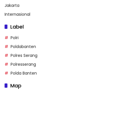
Jakarta
Internasional
Label
Polri
Poldabanten
Polres Serang
Polresserang
Polda Banten
Map