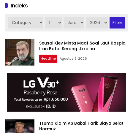
Indeks
Seusai Kiev Minta Maaf Soal Laut Kaspia,
Iran Batal Serang Ukraina
Headline
Agustus 5, 2026
Trump Klaim AS Bakal Tarik Biaya Selat
Hormuz