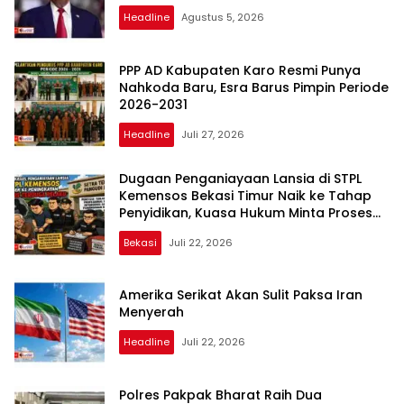
Headline
Agustus 5, 2026
PPP AD Kabupaten Karo Resmi Punya
Nahkoda Baru, Esra Barus Pimpin Periode
2026-2031
Headline
Juli 27, 2026
Dugaan Penganiayaan Lansia di STPL
Kemensos Bekasi Timur Naik ke Tahap
Penyidikan, Kuasa Hukum Minta Proses
Transparan dan Bebas Intervensi
Bekasi
Juli 22, 2026
Amerika Serikat Akan Sulit Paksa Iran
Menyerah
Headline
Juli 22, 2026
Polres Pakpak Bharat Raih Dua