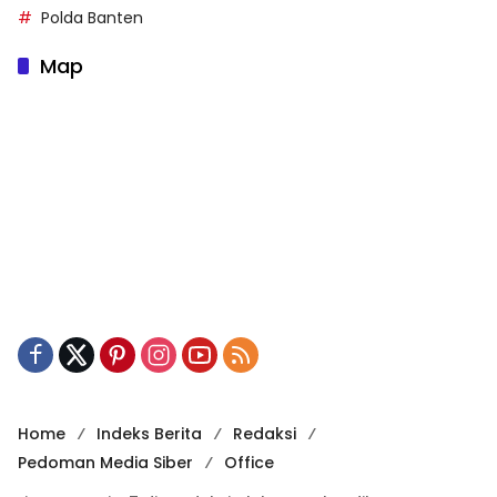
Polda Banten
Map
Home
Indeks Berita
Redaksi
Pedoman Media Siber
Office