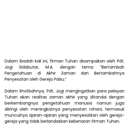
Dalam ibadah kali ini, firman Tuhan disampaikan oleh Pdt.
Jogi Sidabutar, M.A. dengan tema: “Bertambah
Pengetahuan di Akhir Zaman dan Bertambahnya
Penyesatan oleh Gereja Palsu.”
Dalam khotbahnya, Pdt. Jogi mengingatkan para pelayan
Tuhan akan realitas zaman akhir yang ditandai dengan
berkembangnya pengetahuan manusia namun juga
diiringi oleh meningkatnya penyesatan rohani, termasuk
munculnya ajaran-ajaran yang menyesatkan oleh gereja-
gereja yang tidak berlandaskan kebenaran firman Tuhan.