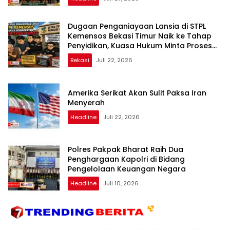
Dugaan Penganiayaan Lansia di STPL
Kemensos Bekasi Timur Naik ke Tahap
Penyidikan, Kuasa Hukum Minta Proses
Transparan dan Bebas Intervensi
Bekasi
Juli 22, 2026
Amerika Serikat Akan Sulit Paksa Iran
Menyerah
Headline
Juli 22, 2026
Polres Pakpak Bharat Raih Dua
Penghargaan Kapolri di Bidang
Pengelolaan Keuangan Negara
Headline
Juli 10, 2026