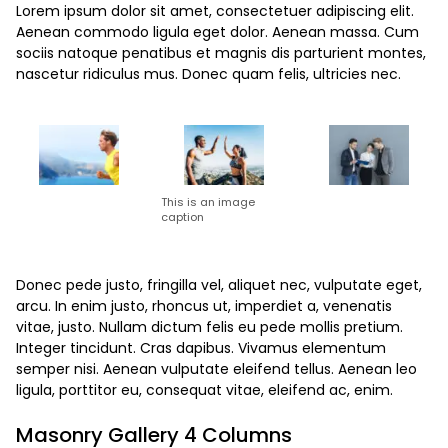
Lorem ipsum dolor sit amet, consectetuer adipiscing elit.
Aenean commodo ligula eget dolor. Aenean massa. Cum
sociis natoque penatibus et magnis dis parturient montes,
nascetur ridiculus mus. Donec quam felis, ultricies nec.
This is an image
caption
Donec pede justo, fringilla vel, aliquet nec, vulputate eget,
arcu. In enim justo, rhoncus ut, imperdiet a, venenatis
vitae, justo. Nullam dictum felis eu pede mollis pretium.
Integer tincidunt. Cras dapibus. Vivamus elementum
semper nisi. Aenean vulputate eleifend tellus. Aenean leo
ligula, porttitor eu, consequat vitae, eleifend ac, enim.
Masonry Gallery 4 Columns