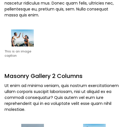
nascetur ridiculus mus. Donec quam felis, ultricies nec,
pellentesque eu, pretium quis, sem. Nulla consequat
massa quis enim.
This is an image
caption
Masonry Gallery 2 Columns
Ut enim ad minima veniam, quis nostrum exercitationem
ullam corporis suscipit laboriosam, nisi ut aliquid ex ea
commodi consequatur? Quis autem vel eum iure
reprehenderit qui in ea voluptate velit esse quam nihil
molestiae.