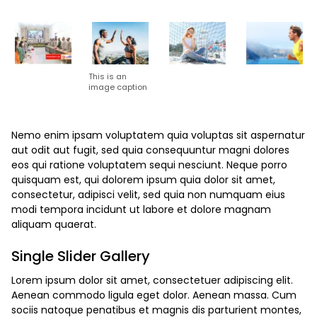
This is an
image caption
Nemo enim ipsam voluptatem quia voluptas sit aspernatur
aut odit aut fugit, sed quia consequuntur magni dolores
eos qui ratione voluptatem sequi nesciunt. Neque porro
quisquam est, qui dolorem ipsum quia dolor sit amet,
consectetur, adipisci velit, sed quia non numquam eius
modi tempora incidunt ut labore et dolore magnam
aliquam quaerat.
Single Slider Gallery
Lorem ipsum dolor sit amet, consectetuer adipiscing elit.
Aenean commodo ligula eget dolor. Aenean massa. Cum
sociis natoque penatibus et magnis dis parturient montes,