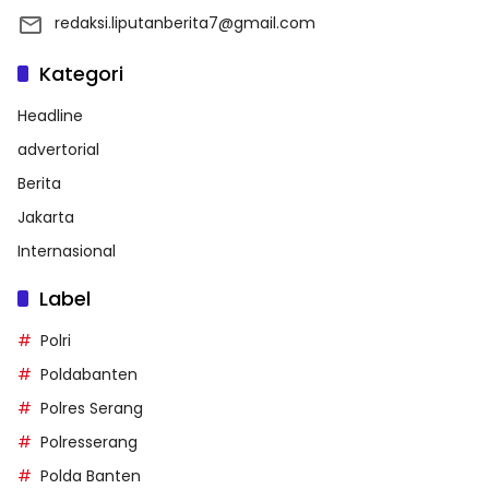
redaksi.liputanberita7@gmail.com
Kategori
Headline
advertorial
Berita
Jakarta
Internasional
Label
Polri
Poldabanten
Polres Serang
Polresserang
Polda Banten