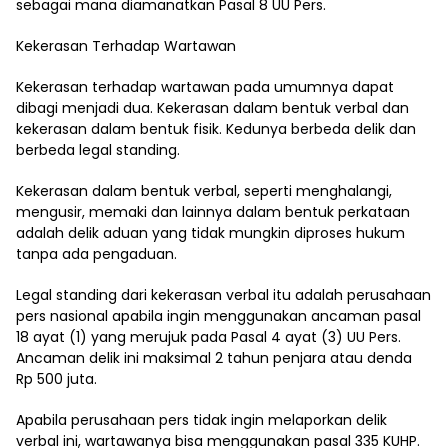
sebagai mana diamanatkan Pasal 8 UU Pers.
Kekerasan Terhadap Wartawan
Kekerasan terhadap wartawan pada umumnya dapat
dibagi menjadi dua. Kekerasan dalam bentuk verbal dan
kekerasan dalam bentuk fisik. Kedunya berbeda delik dan
berbeda legal standing.
Kekerasan dalam bentuk verbal, seperti menghalangi,
mengusir, memaki dan lainnya dalam bentuk perkataan
adalah delik aduan yang tidak mungkin diproses hukum
tanpa ada pengaduan.
Legal standing dari kekerasan verbal itu adalah perusahaan
pers nasional apabila ingin menggunakan ancaman pasal
18 ayat (1) yang merujuk pada Pasal 4 ayat (3) UU Pers.
Ancaman delik ini maksimal 2 tahun penjara atau denda
Rp 500 juta.
Apabila perusahaan pers tidak ingin melaporkan delik
verbal ini, wartawanya bisa menggunakan pasal 335 KUHP.