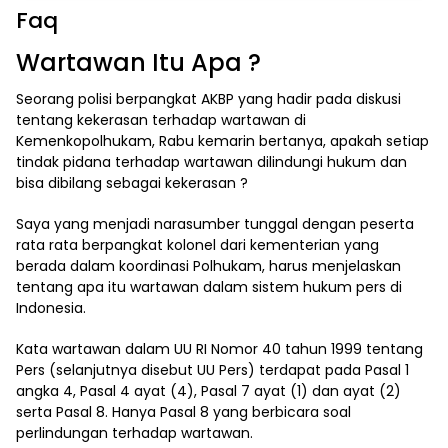
Faq
Wartawan Itu Apa ?
Seorang polisi berpangkat AKBP yang hadir pada diskusi
tentang kekerasan terhadap wartawan di
Kemenkopolhukam, Rabu kemarin bertanya, apakah setiap
tindak pidana terhadap wartawan dilindungi hukum dan
bisa dibilang sebagai kekerasan ?
Saya yang menjadi narasumber tunggal dengan peserta
rata rata berpangkat kolonel dari kementerian yang
berada dalam koordinasi Polhukam, harus menjelaskan
tentang apa itu wartawan dalam sistem hukum pers di
Indonesia.
Kata wartawan dalam UU RI Nomor 40 tahun 1999 tentang
Pers (selanjutnya disebut UU Pers) terdapat pada Pasal 1
angka 4, Pasal 4 ayat (4), Pasal 7 ayat (1) dan ayat (2)
serta Pasal 8. Hanya Pasal 8 yang berbicara soal
perlindungan terhadap wartawan.