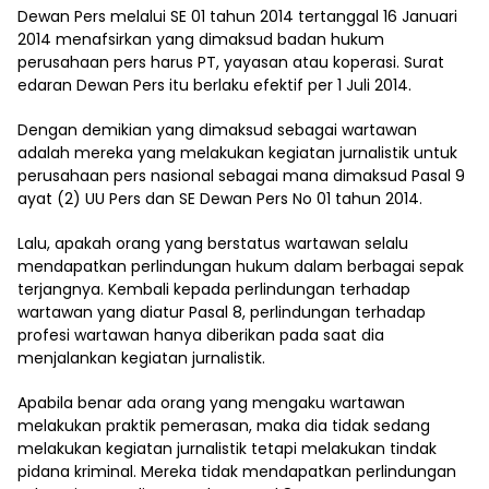
Dewan Pers melalui SE 01 tahun 2014 tertanggal 16 Januari
2014 menafsirkan yang dimaksud badan hukum
perusahaan pers harus PT, yayasan atau koperasi. Surat
edaran Dewan Pers itu berlaku efektif per 1 Juli 2014.
Dengan demikian yang dimaksud sebagai wartawan
adalah mereka yang melakukan kegiatan jurnalistik untuk
perusahaan pers nasional sebagai mana dimaksud Pasal 9
ayat (2) UU Pers dan SE Dewan Pers No 01 tahun 2014.
Lalu, apakah orang yang berstatus wartawan selalu
mendapatkan perlindungan hukum dalam berbagai sepak
terjangnya. Kembali kepada perlindungan terhadap
wartawan yang diatur Pasal 8, perlindungan terhadap
profesi wartawan hanya diberikan pada saat dia
menjalankan kegiatan jurnalistik.
Apabila benar ada orang yang mengaku wartawan
melakukan praktik pemerasan, maka dia tidak sedang
melakukan kegiatan jurnalistik tetapi melakukan tindak
pidana kriminal. Mereka tidak mendapatkan perlindungan