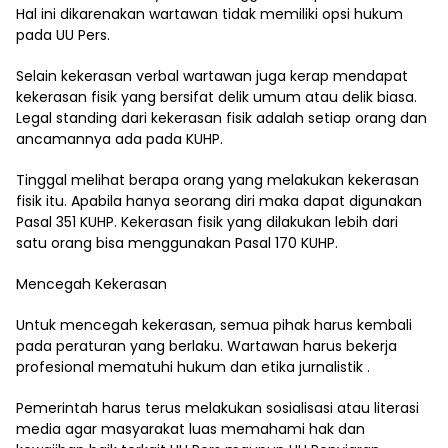
Hal ini dikarenakan wartawan tidak memiliki opsi hukum
pada UU Pers.
Selain kekerasan verbal wartawan juga kerap mendapat
kekerasan fisik yang bersifat delik umum atau delik biasa.
Legal standing dari kekerasan fisik adalah setiap orang dan
ancamannya ada pada KUHP.
Tinggal melihat berapa orang yang melakukan kekerasan
fisik itu. Apabila hanya seorang diri maka dapat digunakan
Pasal 351 KUHP. Kekerasan fisik yang dilakukan lebih dari
satu orang bisa menggunakan Pasal 170 KUHP.
Mencegah Kekerasan
Untuk mencegah kekerasan, semua pihak harus kembali
pada peraturan yang berlaku. Wartawan harus bekerja
profesional mematuhi hukum dan etika jurnalistik .
Pemerintah harus terus melakukan sosialisasi atau literasi
media agar masyarakat luas memahami hak dan