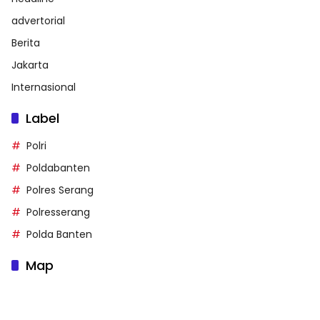
advertorial
Berita
Jakarta
Internasional
Label
Polri
Poldabanten
Polres Serang
Polresserang
Polda Banten
Map