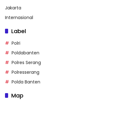
Jakarta
Internasional
Label
Polri
Poldabanten
Polres Serang
Polresserang
Polda Banten
Map