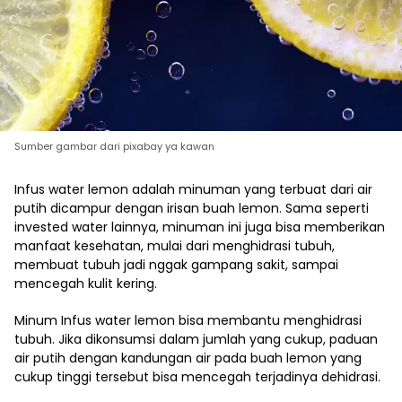
Sumber gambar dari pixabay ya kawan
Infus water lemon adalah minuman yang terbuat dari air
putih dicampur dengan irisan buah lemon. Sama seperti
invested water lainnya, minuman ini juga bisa memberikan
manfaat kesehatan, mulai dari menghidrasi tubuh,
membuat tubuh jadi nggak gampang sakit, sampai
mencegah kulit kering.
Minum Infus water lemon bisa membantu menghidrasi
tubuh. Jika dikonsumsi dalam jumlah yang cukup, paduan
air putih dengan kandungan air pada buah lemon yang
cukup tinggi tersebut bisa mencegah terjadinya dehidrasi.