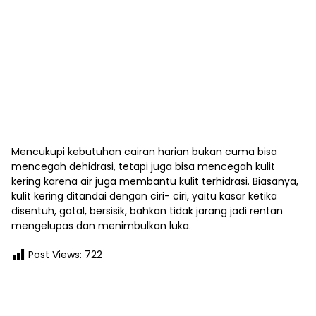
Mencukupi kebutuhan cairan harian bukan cuma bisa
mencegah dehidrasi, tetapi juga bisa mencegah kulit
kering karena air juga membantu kulit terhidrasi. Biasanya,
kulit kering ditandai dengan ciri- ciri, yaitu kasar ketika
disentuh, gatal, bersisik, bahkan tidak jarang jadi rentan
mengelupas dan menimbulkan luka.
Post Views:
722