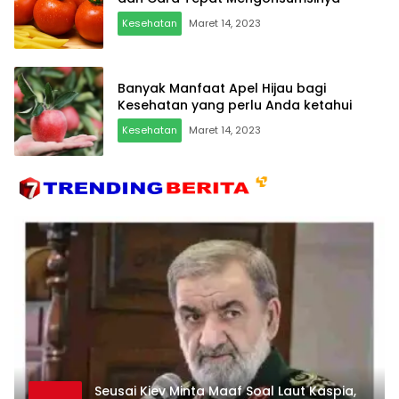
Kesehatan
Maret 14, 2023
Banyak Manfaat Apel Hijau bagi
Kesehatan yang perlu Anda ketahui
Kesehatan
Maret 14, 2023
Seusai Kiev Minta Maaf Soal Laut Kaspia,