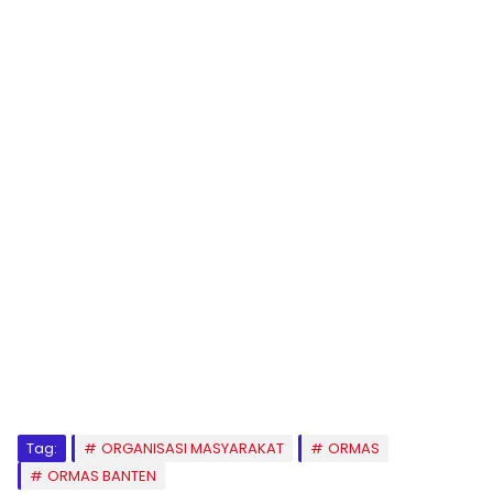
Tag:
ORGANISASI MASYARAKAT
ORMAS
ORMAS BANTEN