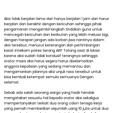
Aksi tidak berjalan lama dan hanya berjalan 1 jam dan harus
berjalan dan berakhir dengan kericuhan sehingga pihak
pengamanan mengambil langkah tindakan guna untuk
mencegah kericuhan dan keributan yang lebih meluas lagi,
dengan harapan jangan ada korban jiwa nantinya dalam
aksi tersebut, menurut keterangan dan pertimbangan
kasat intelkam polres Serang AKP Tatang saat di lokasi
karena aksi sudah tidak kondusif terangnya sehingga
orator masa aksi harus segera harus diselamatkan
anggota kepolisian yang sedang memantau dan
mengamankan jalannya aksi unjuk rasa tersebut untuk
bisa kembali ketempat semula semuanya Dengan
selamat.
Sebab ada salah seorang warga yang hadir hendak
mengatakan sesuatu hal kepada orator aksi sekaligus
mempertanyakan terkait dua orang calon tenaga kerja
yang pernah memberikan sejumlah uang 10 juta untuk dua