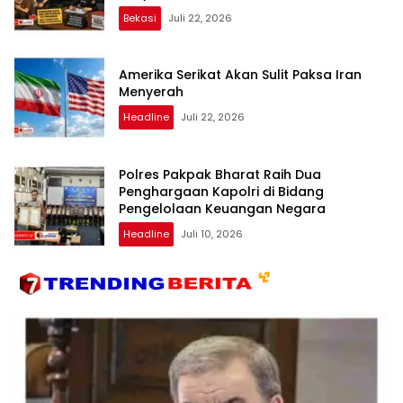
Transparan dan Bebas Intervensi
Bekasi
Juli 22, 2026
Amerika Serikat Akan Sulit Paksa Iran
Menyerah
Headline
Juli 22, 2026
Polres Pakpak Bharat Raih Dua
Penghargaan Kapolri di Bidang
Pengelolaan Keuangan Negara
Headline
Juli 10, 2026