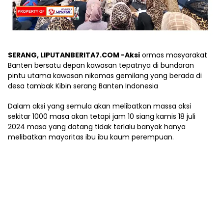
SERANG, LIPUTANBERITA7.COM -Aksi
ormas masyarakat
Banten bersatu depan kawasan tepatnya di bundaran
pintu utama kawasan nikomas gemilang yang berada di
desa tambak Kibin serang Banten Indonesia
Dalam aksi yang semula akan melibatkan massa aksi
sekitar 1000 masa akan tetapi jam 10 siang kamis 18 juli
2024 masa yang datang tidak terlalu banyak hanya
melibatkan mayoritas ibu ibu kaum perempuan.