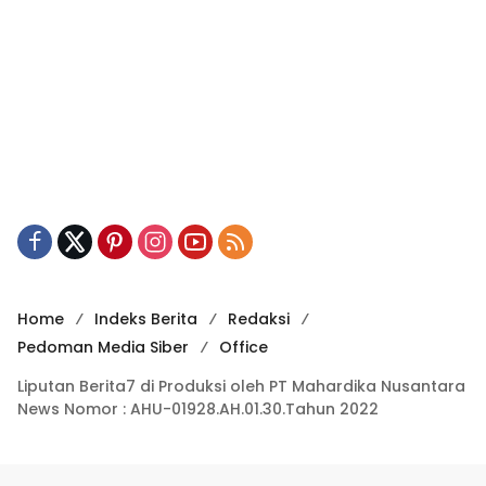
Home
Indeks Berita
Redaksi
Pedoman Media Siber
Office
Liputan Berita7 di Produksi oleh PT Mahardika Nusantara
News Nomor : AHU-01928.AH.01.30.Tahun 2022