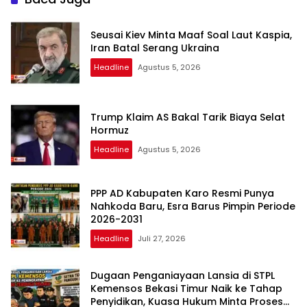
Seusai Kiev Minta Maaf Soal Laut Kaspia,
Iran Batal Serang Ukraina
Headline
Agustus 5, 2026
Trump Klaim AS Bakal Tarik Biaya Selat
Hormuz
Headline
Agustus 5, 2026
PPP AD Kabupaten Karo Resmi Punya
Nahkoda Baru, Esra Barus Pimpin Periode
2026-2031
Headline
Juli 27, 2026
Dugaan Penganiayaan Lansia di STPL
Kemensos Bekasi Timur Naik ke Tahap
Penyidikan, Kuasa Hukum Minta Proses