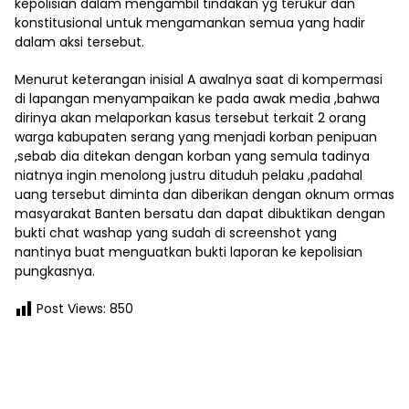
kepolisian dalam mengambil tindakan yg terukur dan
konstitusional untuk mengamankan semua yang hadir
dalam aksi tersebut.
Menurut keterangan inisial A awalnya saat di kompermasi
di lapangan menyampaikan ke pada awak media ,bahwa
dirinya akan melaporkan kasus tersebut terkait 2 orang
warga kabupaten serang yang menjadi korban penipuan
,sebab dia ditekan dengan korban yang semula tadinya
niatnya ingin menolong justru dituduh pelaku ,padahal
uang tersebut diminta dan diberikan dengan oknum ormas
masyarakat Banten bersatu dan dapat dibuktikan dengan
bukti chat washap yang sudah di screenshot yang
nantinya buat menguatkan bukti laporan ke kepolisian
pungkasnya.
Post Views:
850