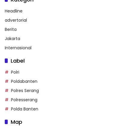
Headline
advertorial
Berita
Jakarta
Internasional
Label
Polri
Poldabanten
Polres Serang
Polresserang
Polda Banten
Map