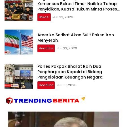
Kemensos Bekasi Timur Naik ke Tahap
Penyidikan, Kuasa Hukum Minta Proses
Transparan dan Bebas Intervensi
Bekasi
Juli 22, 2026
Amerika Serikat Akan Sulit Paksa Iran
Menyerah
Headline
Juli 22, 2026
Polres Pakpak Bharat Raih Dua
Penghargaan Kapolri di Bidang
Pengelolaan Keuangan Negara
Headline
Juli 10, 2026