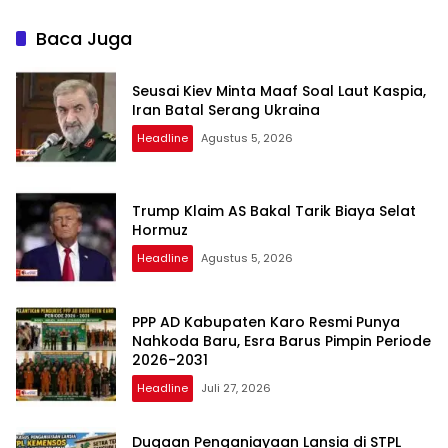
Keuangan Negara
Baca Juga
Seusai Kiev Minta Maaf Soal Laut Kaspia,
Iran Batal Serang Ukraina
Headline
Agustus 5, 2026
Trump Klaim AS Bakal Tarik Biaya Selat
Hormuz
Headline
Agustus 5, 2026
PPP AD Kabupaten Karo Resmi Punya
Nahkoda Baru, Esra Barus Pimpin Periode
2026-2031
Headline
Juli 27, 2026
Dugaan Penganiayaan Lansia di STPL