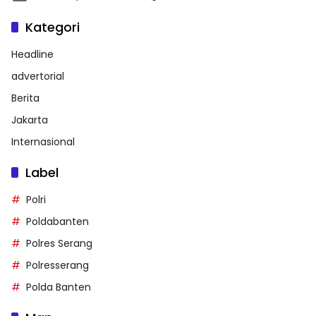
Kategori
Headline
advertorial
Berita
Jakarta
Internasional
Label
Polri
Poldabanten
Polres Serang
Polresserang
Polda Banten