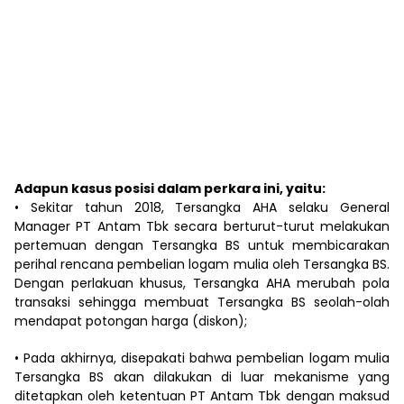
Adapun kasus posisi dalam perkara ini, yaitu:
• Sekitar tahun 2018, Tersangka AHA selaku General
Manager PT Antam Tbk secara berturut-turut melakukan
pertemuan dengan Tersangka BS untuk membicarakan
perihal rencana pembelian logam mulia oleh Tersangka BS.
Dengan perlakuan khusus, Tersangka AHA merubah pola
transaksi sehingga membuat Tersangka BS seolah-olah
mendapat potongan harga (diskon);
• Pada akhirnya, disepakati bahwa pembelian logam mulia
Tersangka BS akan dilakukan di luar mekanisme yang
ditetapkan oleh ketentuan PT Antam Tbk dengan maksud