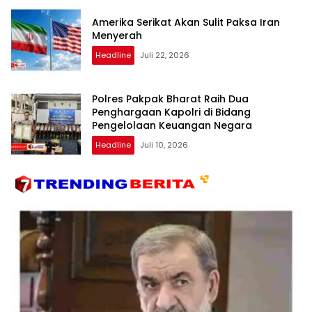
Amerika Serikat Akan Sulit Paksa Iran
Menyerah
Headline
Juli 22, 2026
Polres Pakpak Bharat Raih Dua
Penghargaan Kapolri di Bidang
Pengelolaan Keuangan Negara
Headline
Juli 10, 2026