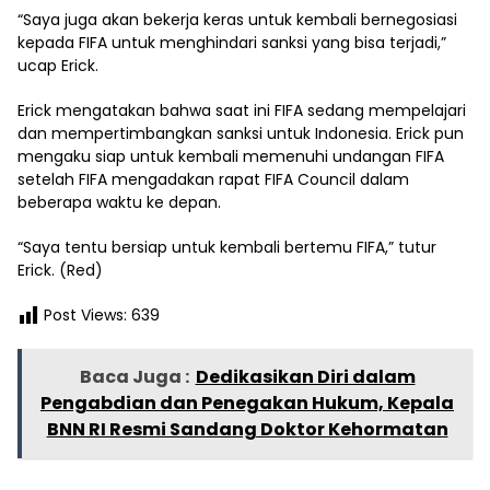
“Saya juga akan bekerja keras untuk kembali bernegosiasi
kepada FIFA untuk menghindari sanksi yang bisa terjadi,”
ucap Erick.
Erick mengatakan bahwa saat ini FIFA sedang mempelajari
dan mempertimbangkan sanksi untuk Indonesia. Erick pun
mengaku siap untuk kembali memenuhi undangan FIFA
setelah FIFA mengadakan rapat FIFA Council dalam
beberapa waktu ke depan.
“Saya tentu bersiap untuk kembali bertemu FIFA,” tutur
Erick. (Red)
Post Views:
639
Baca Juga :
Dedikasikan Diri dalam
Pengabdian dan Penegakan Hukum, Kepala
BNN RI Resmi Sandang Doktor Kehormatan