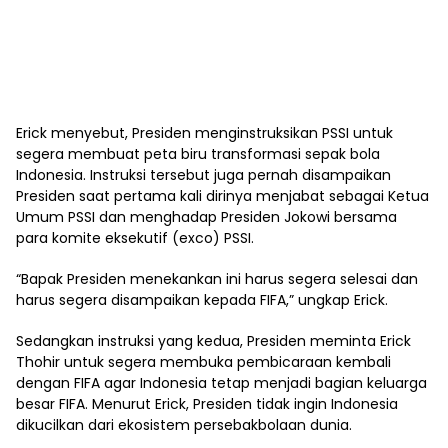
Erick menyebut, Presiden menginstruksikan PSSI untuk
segera membuat peta biru transformasi sepak bola
Indonesia. Instruksi tersebut juga pernah disampaikan
Presiden saat pertama kali dirinya menjabat sebagai Ketua
Umum PSSI dan menghadap Presiden Jokowi bersama
para komite eksekutif (exco) PSSI.
“Bapak Presiden menekankan ini harus segera selesai dan
harus segera disampaikan kepada FIFA,” ungkap Erick.
Sedangkan instruksi yang kedua, Presiden meminta Erick
Thohir untuk segera membuka pembicaraan kembali
dengan FIFA agar Indonesia tetap menjadi bagian keluarga
besar FIFA. Menurut Erick, Presiden tidak ingin Indonesia
dikucilkan dari ekosistem persebakbolaan dunia.