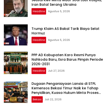
Iran Batal Serang Ukraina
Headline
Agustus 5, 2026
Trump Klaim AS Bakal Tarik Biaya Selat
Hormuz
Headline
Agustus 5, 2026
PPP AD Kabupaten Karo Resmi Punya
Nahkoda Baru, Esra Barus Pimpin Periode
2026-2031
Headline
Juli 27, 2026
Dugaan Penganiayaan Lansia di STPL
Kemensos Bekasi Timur Naik ke Tahap
Penyidikan, Kuasa Hukum Minta Proses
Transparan dan Bebas Intervensi
Bekasi
Juli 22, 2026