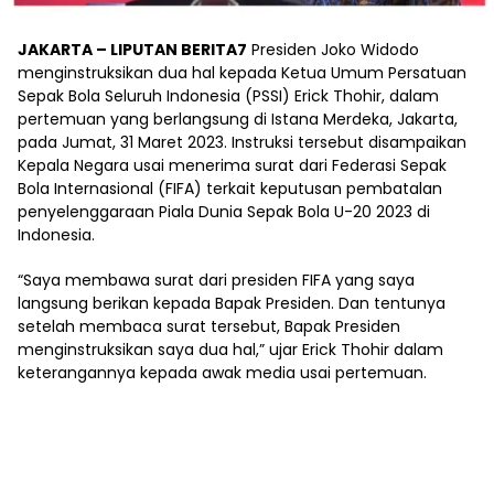
JAKARTA – LIPUTAN BERITA7
Presiden Joko Widodo
menginstruksikan dua hal kepada Ketua Umum Persatuan
Sepak Bola Seluruh Indonesia (PSSI) Erick Thohir, dalam
pertemuan yang berlangsung di Istana Merdeka, Jakarta,
pada Jumat, 31 Maret 2023. Instruksi tersebut disampaikan
Kepala Negara usai menerima surat dari Federasi Sepak
Bola Internasional (FIFA) terkait keputusan pembatalan
penyelenggaraan Piala Dunia Sepak Bola U-20 2023 di
Indonesia.
“Saya membawa surat dari presiden FIFA yang saya
langsung berikan kepada Bapak Presiden. Dan tentunya
setelah membaca surat tersebut, Bapak Presiden
menginstruksikan saya dua hal,” ujar Erick Thohir dalam
keterangannya kepada awak media usai pertemuan.