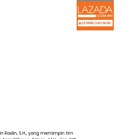
n Raslin, S.H., yang memimpin tim