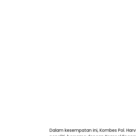
Dalam kesempatan ini, Kombes Pol. Harvi