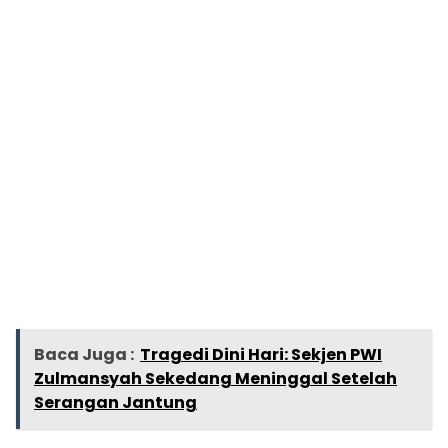
Baca Juga :
Tragedi Dini Hari: Sekjen PWI
Zulmansyah Sekedang Meninggal Setelah
Serangan Jantung