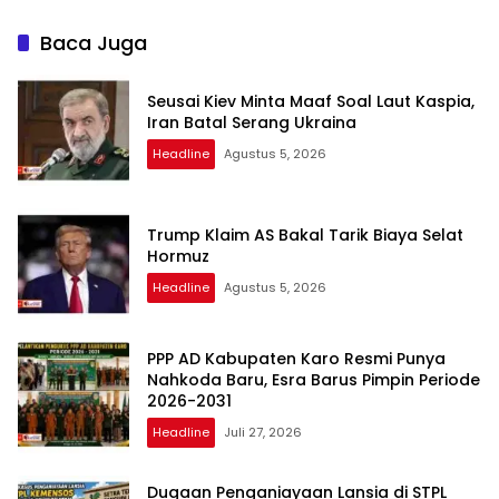
Keuangan Negara
Baca Juga
Seusai Kiev Minta Maaf Soal Laut Kaspia,
Iran Batal Serang Ukraina
Headline
Agustus 5, 2026
Trump Klaim AS Bakal Tarik Biaya Selat
Hormuz
Headline
Agustus 5, 2026
PPP AD Kabupaten Karo Resmi Punya
Nahkoda Baru, Esra Barus Pimpin Periode
2026-2031
Headline
Juli 27, 2026
Dugaan Penganiayaan Lansia di STPL