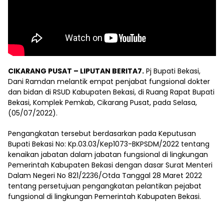
CIKARANG PUSAT – LIPUTAN BERITA7.
Pj Bupati Bekasi,
Dani Ramdan melantik empat penjabat fungsional dokter
dan bidan di RSUD Kabupaten Bekasi, di Ruang Rapat Bupati
Bekasi, Komplek Pemkab, Cikarang Pusat, pada Selasa,
(05/07/2022).
Pengangkatan tersebut berdasarkan pada Keputusan
Bupati Bekasi No: Kp.03.03/Kep1073-BKPSDM/2022 tentang
kenaikan jabatan dalam jabatan fungsional di lingkungan
Pemerintah Kabupaten Bekasi dengan dasar Surat Menteri
Dalam Negeri No 821/2236/Otda Tanggal 28 Maret 2022
tentang persetujuan pengangkatan pelantikan pejabat
fungsional di lingkungan Pemerintah Kabupaten Bekasi.