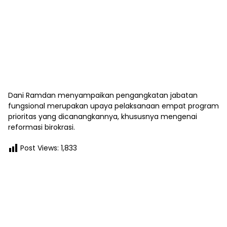
Dani Ramdan menyampaikan pengangkatan jabatan
fungsional merupakan upaya pelaksanaan empat program
prioritas yang dicanangkannya, khususnya mengenai
reformasi birokrasi.
Post Views:
1,833