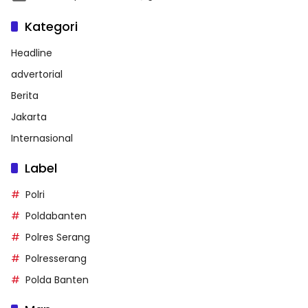
Kategori
Headline
advertorial
Berita
Jakarta
Internasional
Label
Polri
Poldabanten
Polres Serang
Polresserang
Polda Banten