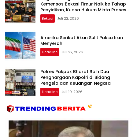
Kemensos Bekasi Timur Naik ke Tahap
Penyidikan, Kuasa Hukum Minta Proses
Transparan dan Bebas Intervensi
Bekasi
Juli 22, 2026
Amerika Serikat Akan Sulit Paksa Iran
Menyerah
Headline
Juli 22, 2026
Polres Pakpak Bharat Raih Dua
Penghargaan Kapolri di Bidang
Pengelolaan Keuangan Negara
Headline
Juli 10, 2026