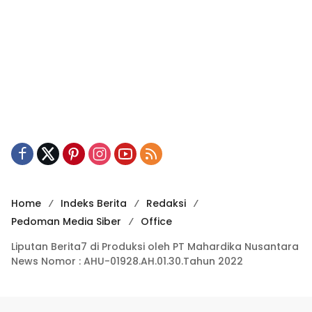
Home
Indeks Berita
Redaksi
Pedoman Media Siber
Office
Liputan Berita7 di Produksi oleh PT Mahardika Nusantara
News Nomor : AHU-01928.AH.01.30.Tahun 2022