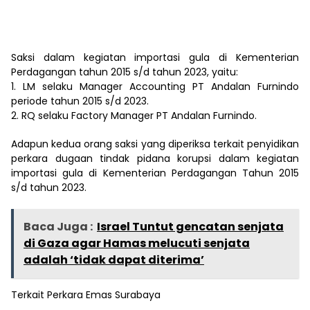
Saksi dalam kegiatan importasi gula di Kementerian
Perdagangan tahun 2015 s/d tahun 2023, yaitu:
1. LM selaku Manager Accounting PT Andalan Furnindo
periode tahun 2015 s/d 2023.
2. RQ selaku Factory Manager PT Andalan Furnindo.
Adapun kedua orang saksi yang diperiksa terkait penyidikan
perkara dugaan tindak pidana korupsi dalam kegiatan
importasi gula di Kementerian Perdagangan Tahun 2015
s/d tahun 2023.
Baca Juga :
Israel Tuntut gencatan senjata
di Gaza agar Hamas melucuti senjata
adalah ‘tidak dapat diterima’
Terkait Perkara Emas Surabaya