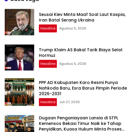
Seusai Kiev Minta Maaf Soal Laut Kaspia,
Iran Batal Serang Ukraina
Headline
Agustus 5, 2026
Trump Klaim AS Bakal Tarik Biaya Selat
Hormuz
Headline
Agustus 5, 2026
PPP AD Kabupaten Karo Resmi Punya
Nahkoda Baru, Esra Barus Pimpin Periode
2026-2031
Headline
Juli 27, 2026
Dugaan Penganiayaan Lansia di STPL
Kemensos Bekasi Timur Naik ke Tahap
Penyidikan, Kuasa Hukum Minta Proses