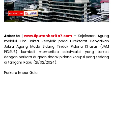
Jakarta |
www.liputanberita7.com
–
Kejaksaan Agung
melalui Tim Jaksa Penyidik pada Direktorat Penyidikan
Jaksa Agung Muda Bidang Tindak Pidana Khusus (JAM
PIDSUS) kembali memeriksa saksi-saksi yang terkait
dengan perkara dugaan tindak pidana korupsi yang sedang
di tangani, Rabu (21/02/2024).
Perkara Impor Gula