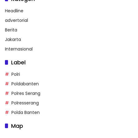
Headline
advertorial
Berita
Jakarta
Internasional
Label
Polri
Poldabanten
Polres Serang
Polresserang
Polda Banten
Map