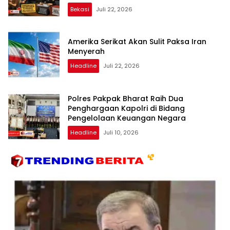
Transparan dan Bebas Intervensi
Bekasi
Juli 22, 2026
Amerika Serikat Akan Sulit Paksa Iran
Menyerah
Headline
Juli 22, 2026
Polres Pakpak Bharat Raih Dua
Penghargaan Kapolri di Bidang
Pengelolaan Keuangan Negara
Headline
Juli 10, 2026